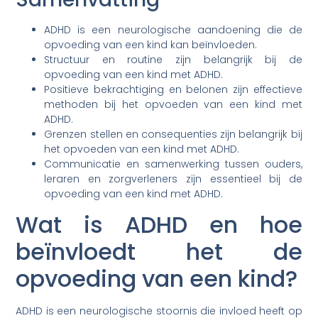
ADHD is een neurologische aandoening die de
opvoeding van een kind kan beïnvloeden.
Structuur en routine zijn belangrijk bij de
opvoeding van een kind met ADHD.
Positieve bekrachtiging en belonen zijn effectieve
methoden bij het opvoeden van een kind met
ADHD.
Grenzen stellen en consequenties zijn belangrijk bij
het opvoeden van een kind met ADHD.
Communicatie en samenwerking tussen ouders,
leraren en zorgverleners zijn essentieel bij de
opvoeding van een kind met ADHD.
Wat is ADHD en hoe
beïnvloedt het de
opvoeding van een kind?
ADHD is een neurologische stoornis die invloed heeft op