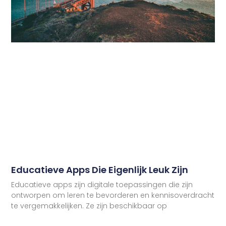
Educatieve Apps Die Eigenlijk Leuk Zijn
Educatieve apps zijn digitale toepassingen die zijn
ontworpen om leren te bevorderen en kennisoverdracht
te vergemakkelijken. Ze zijn beschikbaar op