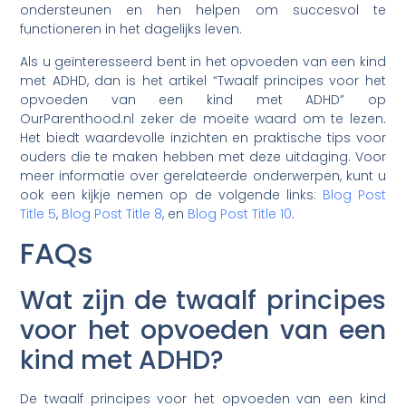
ondersteunen en hen helpen om succesvol te
functioneren in het dagelijks leven.
Als u geïnteresseerd bent in het opvoeden van een kind
met ADHD, dan is het artikel “Twaalf principes voor het
opvoeden van een kind met ADHD” op
OurParenthood.nl zeker de moeite waard om te lezen.
Het biedt waardevolle inzichten en praktische tips voor
ouders die te maken hebben met deze uitdaging. Voor
meer informatie over gerelateerde onderwerpen, kunt u
ook een kijkje nemen op de volgende links:
Blog Post
Title 5
,
Blog Post Title 8
, en
Blog Post Title 10
.
FAQs
Wat zijn de twaalf principes
voor het opvoeden van een
kind met ADHD?
De twaalf principes voor het opvoeden van een kind