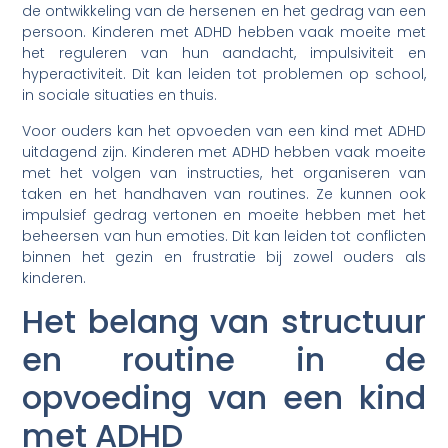
de ontwikkeling van de hersenen en het gedrag van een
persoon. Kinderen met ADHD hebben vaak moeite met
het reguleren van hun aandacht, impulsiviteit en
hyperactiviteit. Dit kan leiden tot problemen op school,
in sociale situaties en thuis.
Voor ouders kan het opvoeden van een kind met ADHD
uitdagend zijn. Kinderen met ADHD hebben vaak moeite
met het volgen van instructies, het organiseren van
taken en het handhaven van routines. Ze kunnen ook
impulsief gedrag vertonen en moeite hebben met het
beheersen van hun emoties. Dit kan leiden tot conflicten
binnen het gezin en frustratie bij zowel ouders als
kinderen.
Het belang van structuur
en routine in de
opvoeding van een kind
met ADHD