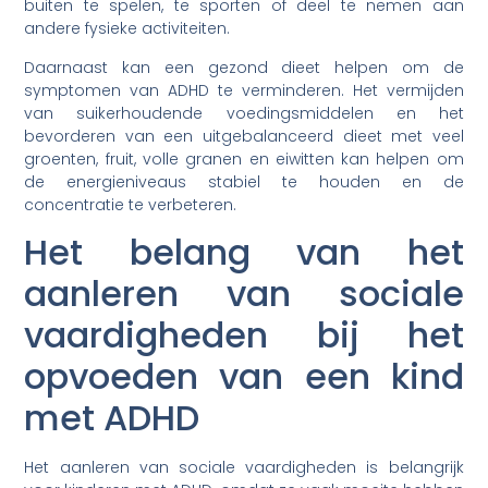
buiten te spelen, te sporten of deel te nemen aan
andere fysieke activiteiten.
Daarnaast kan een gezond dieet helpen om de
symptomen van ADHD te verminderen. Het vermijden
van suikerhoudende voedingsmiddelen en het
bevorderen van een uitgebalanceerd dieet met veel
groenten, fruit, volle granen en eiwitten kan helpen om
de energieniveaus stabiel te houden en de
concentratie te verbeteren.
Het belang van het
aanleren van sociale
vaardigheden bij het
opvoeden van een kind
met ADHD
Het aanleren van sociale vaardigheden is belangrijk