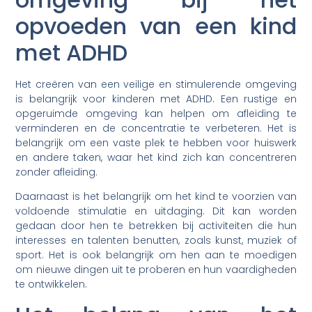
opvoeden van een kind
met ADHD
Het creëren van een veilige en stimulerende omgeving
is belangrijk voor kinderen met ADHD. Een rustige en
opgeruimde omgeving kan helpen om afleiding te
verminderen en de concentratie te verbeteren. Het is
belangrijk om een vaste plek te hebben voor huiswerk
en andere taken, waar het kind zich kan concentreren
zonder afleiding.
Daarnaast is het belangrijk om het kind te voorzien van
voldoende stimulatie en uitdaging. Dit kan worden
gedaan door hen te betrekken bij activiteiten die hun
interesses en talenten benutten, zoals kunst, muziek of
sport. Het is ook belangrijk om hen aan te moedigen
om nieuwe dingen uit te proberen en hun vaardigheden
te ontwikkelen.