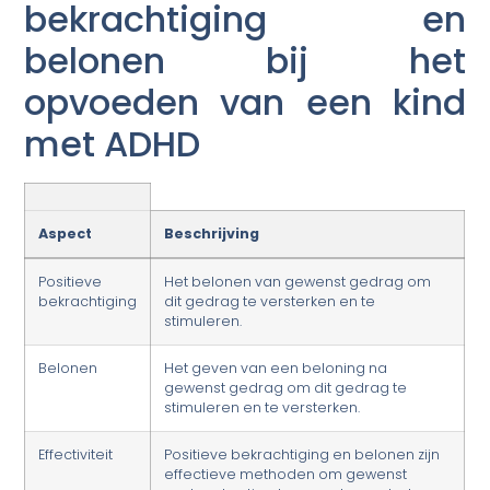
bekrachtiging en
belonen bij het
opvoeden van een kind
met ADHD
Aspect
Beschrijving
Positieve
Het belonen van gewenst gedrag om
bekrachtiging
dit gedrag te versterken en te
stimuleren.
Belonen
Het geven van een beloning na
gewenst gedrag om dit gedrag te
stimuleren en te versterken.
Effectiviteit
Positieve bekrachtiging en belonen zijn
effectieve methoden om gewenst