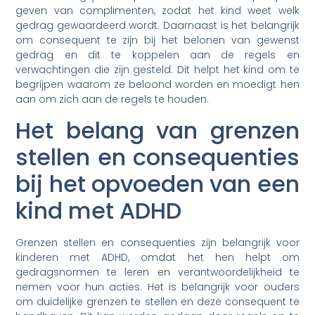
geven van complimenten, zodat het kind weet welk
gedrag gewaardeerd wordt. Daarnaast is het belangrijk
om consequent te zijn bij het belonen van gewenst
gedrag en dit te koppelen aan de regels en
verwachtingen die zijn gesteld. Dit helpt het kind om te
begrijpen waarom ze beloond worden en moedigt hen
aan om zich aan de regels te houden.
Het belang van grenzen
stellen en consequenties
bij het opvoeden van een
kind met ADHD
Grenzen stellen en consequenties zijn belangrijk voor
kinderen met ADHD, omdat het hen helpt om
gedragsnormen te leren en verantwoordelijkheid te
nemen voor hun acties. Het is belangrijk voor ouders
om duidelijke grenzen te stellen en deze consequent te