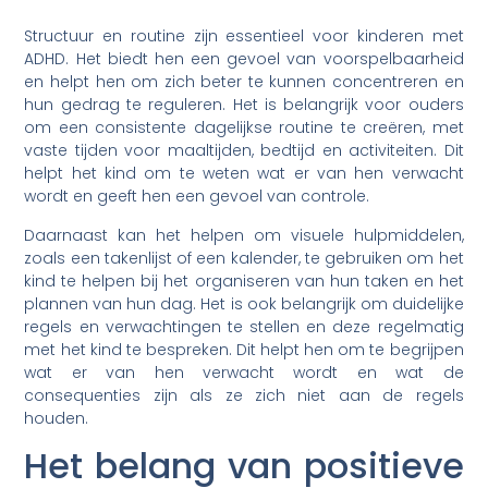
Structuur en routine zijn essentieel voor kinderen met
ADHD. Het biedt hen een gevoel van voorspelbaarheid
en helpt hen om zich beter te kunnen concentreren en
hun gedrag te reguleren. Het is belangrijk voor ouders
om een consistente dagelijkse routine te creëren, met
vaste tijden voor maaltijden, bedtijd en activiteiten. Dit
helpt het kind om te weten wat er van hen verwacht
wordt en geeft hen een gevoel van controle.
Daarnaast kan het helpen om visuele hulpmiddelen,
zoals een takenlijst of een kalender, te gebruiken om het
kind te helpen bij het organiseren van hun taken en het
plannen van hun dag. Het is ook belangrijk om duidelijke
regels en verwachtingen te stellen en deze regelmatig
met het kind te bespreken. Dit helpt hen om te begrijpen
wat er van hen verwacht wordt en wat de
consequenties zijn als ze zich niet aan de regels
houden.
Het belang van positieve