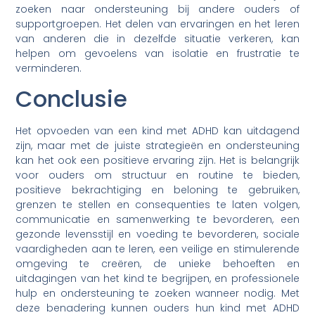
zoeken naar ondersteuning bij andere ouders of
supportgroepen. Het delen van ervaringen en het leren
van anderen die in dezelfde situatie verkeren, kan
helpen om gevoelens van isolatie en frustratie te
verminderen.
Conclusie
Het opvoeden van een kind met ADHD kan uitdagend
zijn, maar met de juiste strategieën en ondersteuning
kan het ook een positieve ervaring zijn. Het is belangrijk
voor ouders om structuur en routine te bieden,
positieve bekrachtiging en beloning te gebruiken,
grenzen te stellen en consequenties te laten volgen,
communicatie en samenwerking te bevorderen, een
gezonde levensstijl en voeding te bevorderen, sociale
vaardigheden aan te leren, een veilige en stimulerende
omgeving te creëren, de unieke behoeften en
uitdagingen van het kind te begrijpen, en professionele
hulp en ondersteuning te zoeken wanneer nodig. Met
deze benadering kunnen ouders hun kind met ADHD