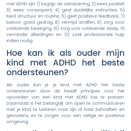
met ADHD zijn: 1) begrijp de aandoening, 2) wees positief,
3) wees consequent, 4) geef duidelijke instructies, 5)
bied structuur en routine, 6) geef positieve feedback, 7)
beloon goed gedrag, 8) vermijd straffen, 9) zorg voor
voldoende beweging, 10) zorg voor voldoende slaap, 11)
verminder afleidingen en 12) zoek professionele hulp
indien nodig.
Hoe kan ik als ouder mijn
kind met ADHD het beste
ondersteunen?
Als ouder kun je je kind met ADHD het beste
ondersteunen door de twaalf principes voor het
opvoeden van een kind met ADHD toe te passen.
Daarnaast is het belangrijk om open te communiceren
met je kind, te luisteren naar zijn of haar behoeften en
gevoelens, en te zorgen voor een veilige en positieve
omgeving.