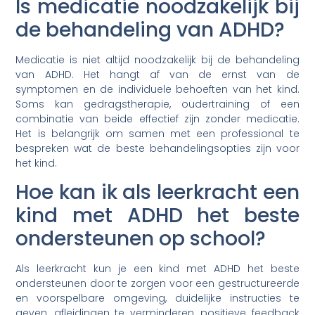
Is medicatie noodzakelijk bij
de behandeling van ADHD?
Medicatie is niet altijd noodzakelijk bij de behandeling
van ADHD. Het hangt af van de ernst van de
symptomen en de individuele behoeften van het kind.
Soms kan gedragstherapie, oudertraining of een
combinatie van beide effectief zijn zonder medicatie.
Het is belangrijk om samen met een professional te
bespreken wat de beste behandelingsopties zijn voor
het kind.
Hoe kan ik als leerkracht een
kind met ADHD het beste
ondersteunen op school?
Als leerkracht kun je een kind met ADHD het beste
ondersteunen door te zorgen voor een gestructureerde
en voorspelbare omgeving, duidelijke instructies te
geven, afleidingen te verminderen, positieve feedback