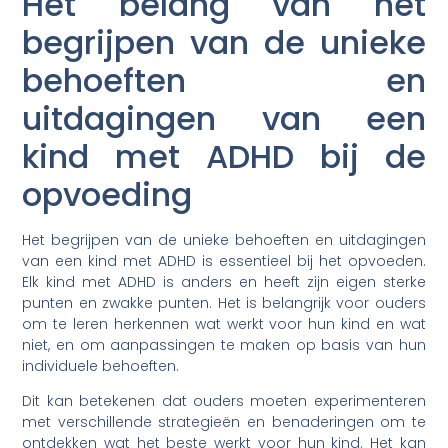
Het belang van het
begrijpen van de unieke
behoeften en
uitdagingen van een
kind met ADHD bij de
opvoeding
Het begrijpen van de unieke behoeften en uitdagingen
van een kind met ADHD is essentieel bij het opvoeden.
Elk kind met ADHD is anders en heeft zijn eigen sterke
punten en zwakke punten. Het is belangrijk voor ouders
om te leren herkennen wat werkt voor hun kind en wat
niet, en om aanpassingen te maken op basis van hun
individuele behoeften.
Dit kan betekenen dat ouders moeten experimenteren
met verschillende strategieën en benaderingen om te
ontdekken wat het beste werkt voor hun kind. Het kan