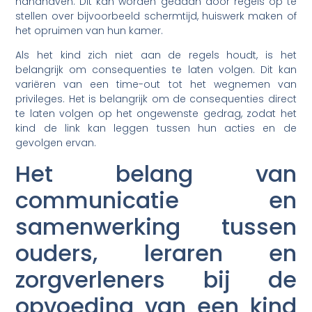
handhaven. Dit kan worden gedaan door regels op te
stellen over bijvoorbeeld schermtijd, huiswerk maken of
het opruimen van hun kamer.
Als het kind zich niet aan de regels houdt, is het
belangrijk om consequenties te laten volgen. Dit kan
variëren van een time-out tot het wegnemen van
privileges. Het is belangrijk om de consequenties direct
te laten volgen op het ongewenste gedrag, zodat het
kind de link kan leggen tussen hun acties en de
gevolgen ervan.
Het belang van
communicatie en
samenwerking tussen
ouders, leraren en
zorgverleners bij de
opvoeding van een kind