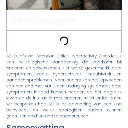
Inhoudsopgave
ADHD, oftewel Attention Deficit Hyperactivity Disorder, is
een neurologische aandoening die voorkomt bij
kinderen en volwassenen. Het wordt gekenmerkt door
symptomen zoals hyperactiviteit, impulsiviteit en
aandachtsproblemen. Voor ouders kan het opvoeden
van een kind met ADHD een uitdaging zijn, omdat deze
symptomen invloed kunnen hebben op het dagelijks
leven en de interactie met anderen. In dit artikel zullen
we bespreken hoe ADHD de opvoeding van een kind
beïnvloedt en welke strategieën ouders kunnen
gebruiken om hun kind te ondersteunen.
Samenvatting