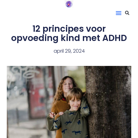
12 principes voor
opvoeding kind met ADHD
april 29, 2024