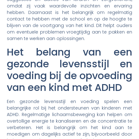
omdat zij vaak waardevolle inzichten en ervaring
hebben. Daarnaast is het belangrijk om regelmatig
contact te hebben met de school en op de hoogte te
blijven van de voortgang van het kind. Dit helpt ouders
om eventuele problemen vroegtijdig aan te pakken en
samen te werken aan oplossingen.
Het belang van een
gezonde levensstijl en
voeding bij de opvoeding
van een kind met ADHD
Een gezonde levensstijl en voeding spelen een
belangrijke rol bij het ondersteunen van kinderen met
ADHD. Regelmatige lichaamsbeweging kan helpen om
overtollige energie te kanaliseren en de concentratie te
verbeteren. Het is belangrijk om het kind aan te
moedigen om dagelijks actief te zijn, bijvoorbeeld door