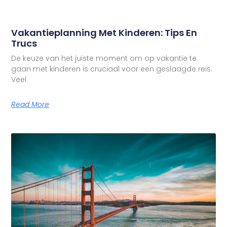
Vakantieplanning Met Kinderen: Tips En
Trucs
De keuze van het juiste moment om op vakantie te
gaan met kinderen is cruciaal voor een geslaagde reis.
Veel
Read More