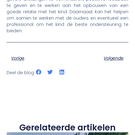
te geven en te werken aan het opbouwen van een
goede relatie met het kind. Daarnaast kan het helpen
om samen te werken met de ouders en eventueel een
professional om het kind de beste ondersteuning te
bieden.
Vorige
Volgende
Deel de blog:
Gerelateerde artikelen