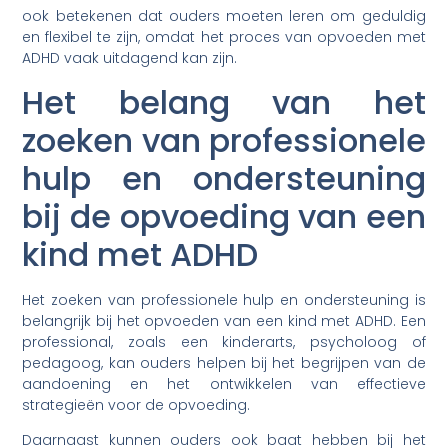
ook betekenen dat ouders moeten leren om geduldig
en flexibel te zijn, omdat het proces van opvoeden met
ADHD vaak uitdagend kan zijn.
Het belang van het
zoeken van professionele
hulp en ondersteuning
bij de opvoeding van een
kind met ADHD
Het zoeken van professionele hulp en ondersteuning is
belangrijk bij het opvoeden van een kind met ADHD. Een
professional, zoals een kinderarts, psycholoog of
pedagoog, kan ouders helpen bij het begrijpen van de
aandoening en het ontwikkelen van effectieve
strategieën voor de opvoeding.
Daarnaast kunnen ouders ook baat hebben bij het