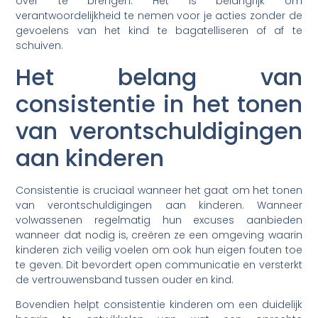
over te brengen. Het is belangrijk om
verantwoordelijkheid te nemen voor je acties zonder de
gevoelens van het kind te bagatelliseren of af te
schuiven.
Het belang van
consistentie in het tonen
van verontschuldigingen
aan kinderen
Consistentie is cruciaal wanneer het gaat om het tonen
van verontschuldigingen aan kinderen. Wanneer
volwassenen regelmatig hun excuses aanbieden
wanneer dat nodig is, creëren ze een omgeving waarin
kinderen zich veilig voelen om ook hun eigen fouten toe
te geven. Dit bevordert open communicatie en versterkt
de vertrouwensband tussen ouder en kind.
Bovendien helpt consistentie kinderen om een duidelijk