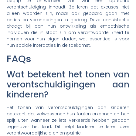
begrip te ontwikkelen van wat een oprechte
verontschuldiging inhoudt. Ze leren dat excuses niet
alleen woorden zijn, maar ook gepaard gaan met
acties en veranderingen in gedrag. Deze consistentie
draagt bij aan hun ontwikkeling als empathische
individuen die in staat zijn om verantwoordelijkheid te
nemen voor hun eigen daden, wat essentieel is voor
hun sociale interacties in de toekomst.
FAQs
Wat betekent het tonen van
verontschuldigingen aan
kinderen?
Het tonen van verontschuldigingen aan kinderen
betekent dat volwassenen hun fouten erkennen en hun
spijt uiten wanneer ze iets verkeerds hebben gedaan
tegenover het kind. Dit helpt kinderen te leren over
verantwoordelijkheid en empathie.