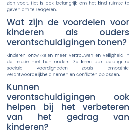
zich voelt. Het is ook belangrijk om het kind ruimte te
geven om te reageren.
Wat zijn de voordelen voor
kinderen als ouders
verontschuldigingen tonen?
Kinderen ontwikkelen meer vertrouwen en veiligheid in
de relatie met hun ouders. Ze leren ook belangrijke
sociale vaardigheden zoals empathie,
verantwoordelijkheid nemen en conflicten oplossen.
Kunnen
verontschuldigingen ook
helpen bij het verbeteren
van het gedrag van
kinderen?