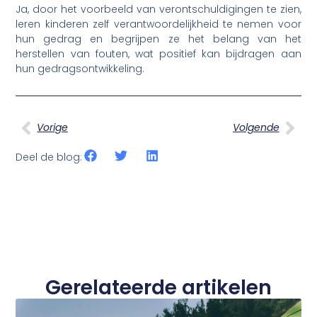
Ja, door het voorbeeld van verontschuldigingen te zien,
leren kinderen zelf verantwoordelijkheid te nemen voor
hun gedrag en begrijpen ze het belang van het
herstellen van fouten, wat positief kan bijdragen aan
hun gedragsontwikkeling.
Vorige
Volgende
Deel de blog:
Gerelateerde artikelen