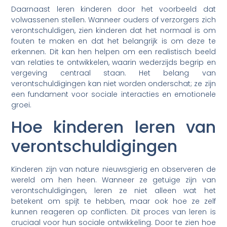
Daarnaast leren kinderen door het voorbeeld dat
volwassenen stellen. Wanneer ouders of verzorgers zich
verontschuldigen, zien kinderen dat het normaal is om
fouten te maken en dat het belangrijk is om deze te
erkennen. Dit kan hen helpen om een realistisch beeld
van relaties te ontwikkelen, waarin wederzijds begrip en
vergeving centraal staan. Het belang van
verontschuldigingen kan niet worden onderschat; ze zijn
een fundament voor sociale interacties en emotionele
groei.
Hoe kinderen leren van
verontschuldigingen
Kinderen zijn van nature nieuwsgierig en observeren de
wereld om hen heen. Wanneer ze getuige zijn van
verontschuldigingen, leren ze niet alleen wat het
betekent om spijt te hebben, maar ook hoe ze zelf
kunnen reageren op conflicten. Dit proces van leren is
cruciaal voor hun sociale ontwikkeling. Door te zien hoe