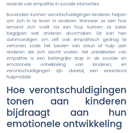
waarde van empathie in sociale interacties.
Bovendien kunnen verontschuldigingen kinderen helpen
om zich in te leven in anderen. Wanneer ze zien hoe
iemand zich voelt na een fout, kunnen ze beter
begrijpen wat anderen doormaken. Dit kan hen
aanmoedigen om zelf ook empathisch gedrag te
vertonen, zoals het bieden van steun of hulp aan
anderen die zich slecht voelen. Het ontwikkelen van
empathie is een belangrijke stap in de sociale en
emotionele ontwikkeling van kinderen, en
verontschuldigingen zijn daarbij een waardevol
hulpmiddel.
Hoe verontschuldigingen
tonen aan kinderen
bijdraagt aan hun
emotionele ontwikkeling