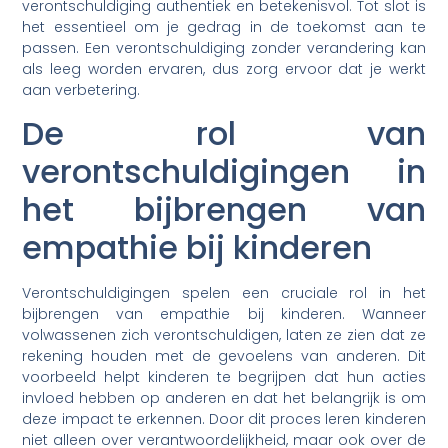
verontschuldiging authentiek en betekenisvol. Tot slot is
het essentieel om je gedrag in de toekomst aan te
passen. Een verontschuldiging zonder verandering kan
als leeg worden ervaren, dus zorg ervoor dat je werkt
aan verbetering.
De rol van
verontschuldigingen in
het bijbrengen van
empathie bij kinderen
Verontschuldigingen spelen een cruciale rol in het
bijbrengen van empathie bij kinderen. Wanneer
volwassenen zich verontschuldigen, laten ze zien dat ze
rekening houden met de gevoelens van anderen. Dit
voorbeeld helpt kinderen te begrijpen dat hun acties
invloed hebben op anderen en dat het belangrijk is om
deze impact te erkennen. Door dit proces leren kinderen
niet alleen over verantwoordelijkheid, maar ook over de