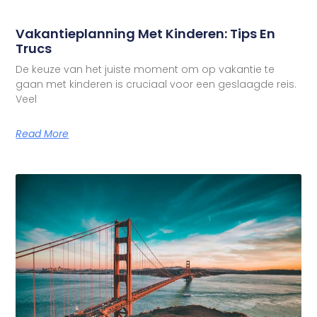
Vakantieplanning Met Kinderen: Tips En
Trucs
De keuze van het juiste moment om op vakantie te
gaan met kinderen is cruciaal voor een geslaagde reis.
Veel
Read More