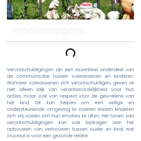
Inhoudsopgave
Verontschuldigingen zijn een essentieel onderdeel van
de communicatie tussen volwassenen en kinderen.
Wanneer volwassenen zich verontschuldigen, geven ze
niet alleen blijk van verantwoordelijkheid voor hun
acties, maar ook van respect voor de gevoelens van
het kind. Dit kan helpen om een veilige en
ondersteunende omgeving te creëren waarin kinderen
zich vrij voelen om hun emoties te uiten. Het tonen van
verontschuldigingen kan ook bijdragen aan het
opbouwen van vertrouwen tussen ouder en kind, wat
cruciaal is voor een gezonde relatie.