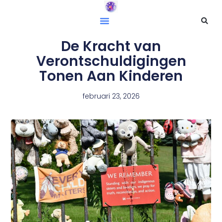
De Kracht van
Verontschuldigingen
Tonen Aan Kinderen
februari 23, 2026