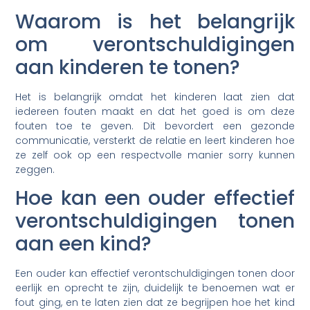
Waarom is het belangrijk
om verontschuldigingen
aan kinderen te tonen?
Het is belangrijk omdat het kinderen laat zien dat
iedereen fouten maakt en dat het goed is om deze
fouten toe te geven. Dit bevordert een gezonde
communicatie, versterkt de relatie en leert kinderen hoe
ze zelf ook op een respectvolle manier sorry kunnen
zeggen.
Hoe kan een ouder effectief
verontschuldigingen tonen
aan een kind?
Een ouder kan effectief verontschuldigingen tonen door
eerlijk en oprecht te zijn, duidelijk te benoemen wat er
fout ging, en te laten zien dat ze begrijpen hoe het kind