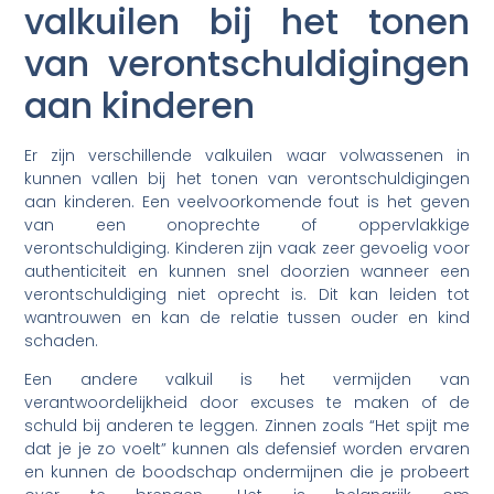
valkuilen bij het tonen
van verontschuldigingen
aan kinderen
Er zijn verschillende valkuilen waar volwassenen in
kunnen vallen bij het tonen van verontschuldigingen
aan kinderen. Een veelvoorkomende fout is het geven
van een onoprechte of oppervlakkige
verontschuldiging. Kinderen zijn vaak zeer gevoelig voor
authenticiteit en kunnen snel doorzien wanneer een
verontschuldiging niet oprecht is. Dit kan leiden tot
wantrouwen en kan de relatie tussen ouder en kind
schaden.
Een andere valkuil is het vermijden van
verantwoordelijkheid door excuses te maken of de
schuld bij anderen te leggen. Zinnen zoals “Het spijt me
dat je je zo voelt” kunnen als defensief worden ervaren
en kunnen de boodschap ondermijnen die je probeert