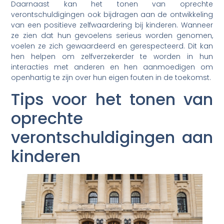
Daarnaast kan het tonen van oprechte
verontschuldigingen ook bijdragen aan de ontwikkeling
van een positieve zelfwaardering bij kinderen. Wanneer
ze zien dat hun gevoelens serieus worden genomen,
voelen ze zich gewaardeerd en gerespecteerd. Dit kan
hen helpen om zelfverzekerder te worden in hun
interacties met anderen en hen aanmoedigen om
openhartig te zijn over hun eigen fouten in de toekomst.
Tips voor het tonen van
oprechte
verontschuldigingen aan
kinderen