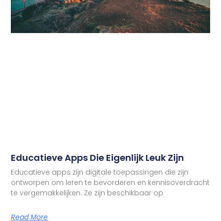
Educatieve Apps Die Eigenlijk Leuk Zijn
Educatieve apps zijn digitale toepassingen die zijn
ontworpen om leren te bevorderen en kennisoverdracht
te vergemakkelijken. Ze zijn beschikbaar op
Read More