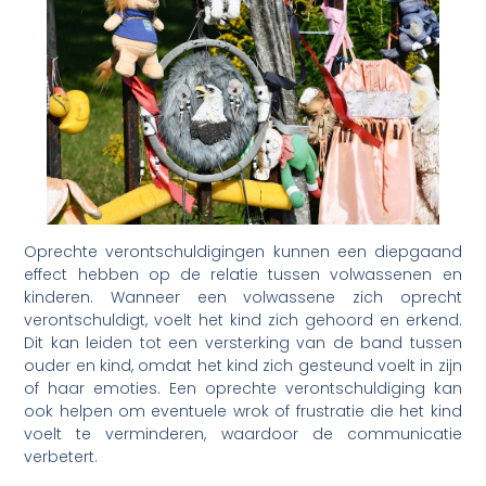
Oprechte verontschuldigingen kunnen een diepgaand
effect hebben op de relatie tussen volwassenen en
kinderen. Wanneer een volwassene zich oprecht
verontschuldigt, voelt het kind zich gehoord en erkend.
Dit kan leiden tot een versterking van de band tussen
ouder en kind, omdat het kind zich gesteund voelt in zijn
of haar emoties. Een oprechte verontschuldiging kan
ook helpen om eventuele wrok of frustratie die het kind
voelt te verminderen, waardoor de communicatie
verbetert.