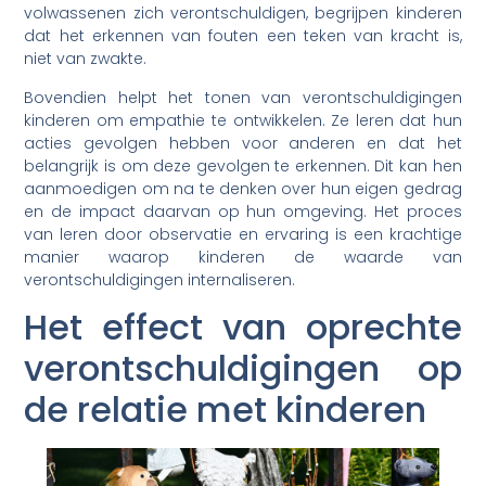
volwassenen zich verontschuldigen, begrijpen kinderen
dat het erkennen van fouten een teken van kracht is,
niet van zwakte.
Bovendien helpt het tonen van verontschuldigingen
kinderen om empathie te ontwikkelen. Ze leren dat hun
acties gevolgen hebben voor anderen en dat het
belangrijk is om deze gevolgen te erkennen. Dit kan hen
aanmoedigen om na te denken over hun eigen gedrag
en de impact daarvan op hun omgeving. Het proces
van leren door observatie en ervaring is een krachtige
manier waarop kinderen de waarde van
verontschuldigingen internaliseren.
Het effect van oprechte
verontschuldigingen op
de relatie met kinderen