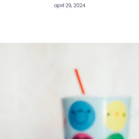
april 29, 2024