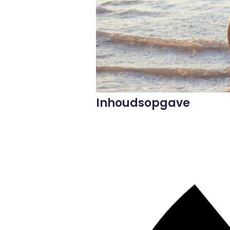
Inhoudsopgave