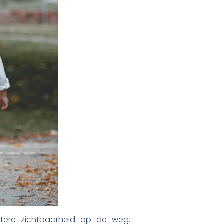
etere zichtbaarheid op de weg.