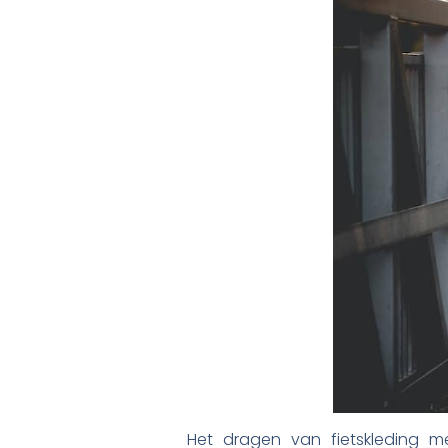
Het dragen van fietskleding m