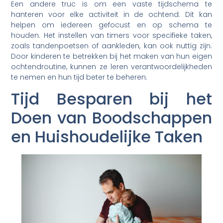
Een andere truc is om een vaste tijdschema te
hanteren voor elke activiteit in de ochtend. Dit kan
helpen om iedereen gefocust en op schema te
houden. Het instellen van timers voor specifieke taken,
zoals tandenpoetsen of aankleden, kan ook nuttig zijn.
Door kinderen te betrekken bij het maken van hun eigen
ochtendroutine, kunnen ze leren verantwoordelijkheden
te nemen en hun tijd beter te beheren.
Tijd Besparen bij het
Doen van Boodschappen
en Huishoudelijke Taken