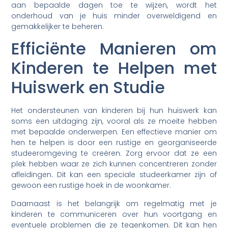
aan bepaalde dagen toe te wijzen, wordt het
onderhoud van je huis minder overweldigend en
gemakkelijker te beheren.
Efficiënte Manieren om
Kinderen te Helpen met
Huiswerk en Studie
Het ondersteunen van kinderen bij hun huiswerk kan
soms een uitdaging zijn, vooral als ze moeite hebben
met bepaalde onderwerpen. Een effectieve manier om
hen te helpen is door een rustige en georganiseerde
studeeromgeving te creëren. Zorg ervoor dat ze een
plek hebben waar ze zich kunnen concentreren zonder
afleidingen. Dit kan een speciale studeerkamer zijn of
gewoon een rustige hoek in de woonkamer.
Daarnaast is het belangrijk om regelmatig met je
kinderen te communiceren over hun voortgang en
eventuele problemen die ze tegenkomen. Dit kan hen