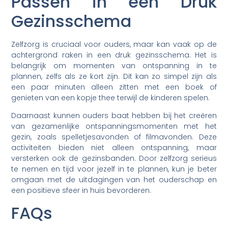
Passen in een Druk
Gezinsschema
Zelfzorg is cruciaal voor ouders, maar kan vaak op de
achtergrond raken in een druk gezinsschema. Het is
belangrijk om momenten van ontspanning in te
plannen, zelfs als ze kort zijn. Dit kan zo simpel zijn als
een paar minuten alleen zitten met een boek of
genieten van een kopje thee terwijl de kinderen spelen.
Daarnaast kunnen ouders baat hebben bij het creëren
van gezamenlijke ontspanningsmomenten met het
gezin, zoals spelletjesavonden of filmavonden. Deze
activiteiten bieden niet alleen ontspanning, maar
versterken ook de gezinsbanden. Door zelfzorg serieus
te nemen en tijd voor jezelf in te plannen, kun je beter
omgaan met de uitdagingen van het ouderschap en
een positieve sfeer in huis bevorderen.
FAQs