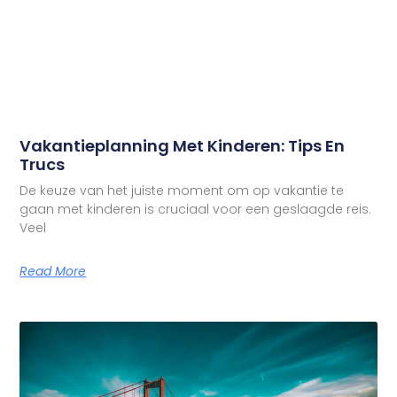
Vakantieplanning Met Kinderen: Tips En
Trucs
De keuze van het juiste moment om op vakantie te
gaan met kinderen is cruciaal voor een geslaagde reis.
Veel
Read More