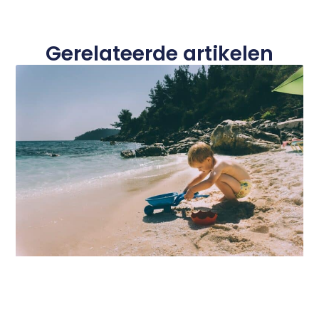
Gerelateerde artikelen