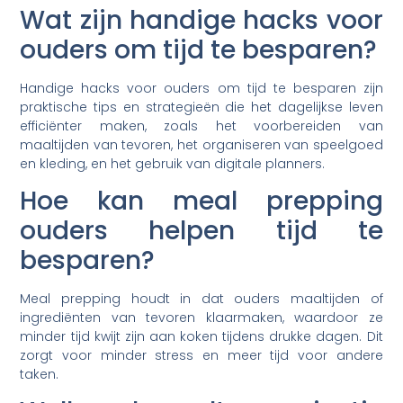
Wat zijn handige hacks voor
ouders om tijd te besparen?
Handige hacks voor ouders om tijd te besparen zijn
praktische tips en strategieën die het dagelijkse leven
efficiënter maken, zoals het voorbereiden van
maaltijden van tevoren, het organiseren van speelgoed
en kleding, en het gebruik van digitale planners.
Hoe kan meal prepping
ouders helpen tijd te
besparen?
Meal prepping houdt in dat ouders maaltijden of
ingrediënten van tevoren klaarmaken, waardoor ze
minder tijd kwijt zijn aan koken tijdens drukke dagen. Dit
zorgt voor minder stress en meer tijd voor andere
taken.