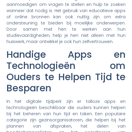
aanmoedigen om vragen te stellen en hulp te zoeken
wanneer dat nodig is. Het gebruik van educatieve apps
of online bronnen kan ook nuttig zijn om extra
ondersteuning te bieden bij moeilijke onderwerpen.
Door samen met hen te werken aan hun
studievaardigheden, help je hen niet alleen met hun
huiswerk, maar ontwikkel je ook hun zelfvertrouwen.
Handige Apps en
Technologieën om
Ouders te Helpen Tijd te
Besparen
In het digitale tijdperk zijn er talloze apps en
technologieën beschikbaar die ouders kunnen helpen
bij het beheren van hun tijd en taken. Een populaire
categorie zijn gezinsorganisatoren, die helpen bij het
plannen van afspraken, het delen van