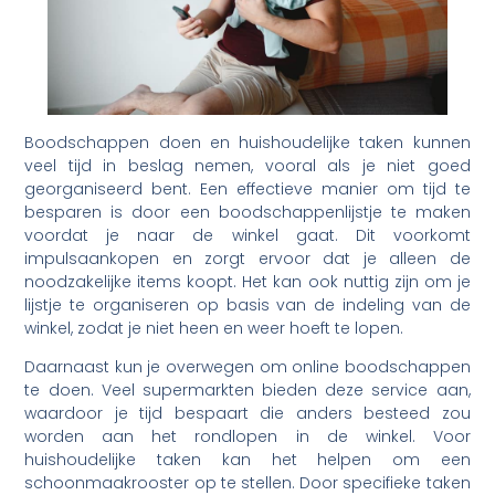
Boodschappen doen en huishoudelijke taken kunnen
veel tijd in beslag nemen, vooral als je niet goed
georganiseerd bent. Een effectieve manier om tijd te
besparen is door een boodschappenlijstje te maken
voordat je naar de winkel gaat. Dit voorkomt
impulsaankopen en zorgt ervoor dat je alleen de
noodzakelijke items koopt. Het kan ook nuttig zijn om je
lijstje te organiseren op basis van de indeling van de
winkel, zodat je niet heen en weer hoeft te lopen.
Daarnaast kun je overwegen om online boodschappen
te doen. Veel supermarkten bieden deze service aan,
waardoor je tijd bespaart die anders besteed zou
worden aan het rondlopen in de winkel. Voor
huishoudelijke taken kan het helpen om een
schoonmaakrooster op te stellen. Door specifieke taken