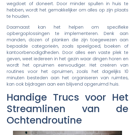
wegdoet of doneert. Door minder spullen in huis te
hebben, wordt het gemakkelijker om alles op zijn plaats
te houden.
Daarnaast kan het helpen om specifieke
opbergoplossingen te implementeren. Denk aan
manden, dozen of planken die zijn toegewezen aan
bepaalde categorieën, zoals speelgoed, boeken of
kantoorbenodigdheden. Door alles een vaste plek te
geven, weet iedereen in het gezin waar dingen horen en
wordt het opruimen eenvoudiger. Het creëren van
routines voor het opruimen, zoals het dagelijks 10
minuten besteden aan het organiseren van ruimtes,
kan ook bijdragen aan een blijvend opgeruimd huis.
Handige Trucs voor Het
Streamlinen van de
Ochtendroutine