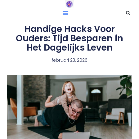
Handige Hacks Voor
Ouders: Tijd Besparen in
Het Dagelijks Leven
februari 23, 2026