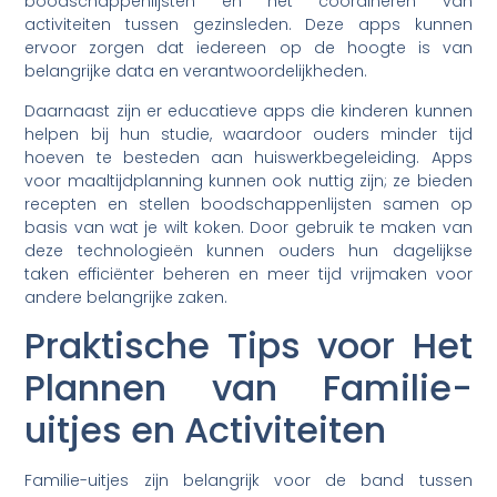
boodschappenlijsten en het coördineren van
activiteiten tussen gezinsleden. Deze apps kunnen
ervoor zorgen dat iedereen op de hoogte is van
belangrijke data en verantwoordelijkheden.
Daarnaast zijn er educatieve apps die kinderen kunnen
helpen bij hun studie, waardoor ouders minder tijd
hoeven te besteden aan huiswerkbegeleiding. Apps
voor maaltijdplanning kunnen ook nuttig zijn; ze bieden
recepten en stellen boodschappenlijsten samen op
basis van wat je wilt koken. Door gebruik te maken van
deze technologieën kunnen ouders hun dagelijkse
taken efficiënter beheren en meer tijd vrijmaken voor
andere belangrijke zaken.
Praktische Tips voor Het
Plannen van Familie-
uitjes en Activiteiten
Familie-uitjes zijn belangrijk voor de band tussen