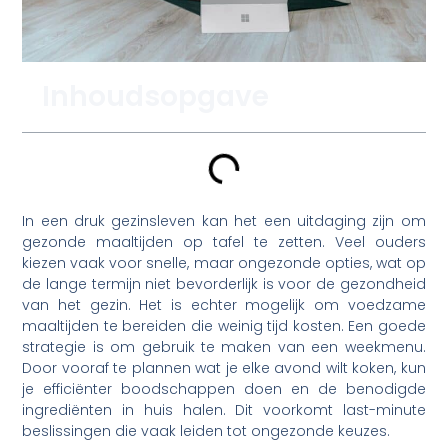
Inhoudsopgave
In een druk gezinsleven kan het een uitdaging zijn om
gezonde maaltijden op tafel te zetten. Veel ouders
kiezen vaak voor snelle, maar ongezonde opties, wat op
de lange termijn niet bevorderlijk is voor de gezondheid
van het gezin. Het is echter mogelijk om voedzame
maaltijden te bereiden die weinig tijd kosten. Een goede
strategie is om gebruik te maken van een weekmenu.
Door vooraf te plannen wat je elke avond wilt koken, kun
je efficiënter boodschappen doen en de benodigde
ingrediënten in huis halen. Dit voorkomt last-minute
beslissingen die vaak leiden tot ongezonde keuzes.