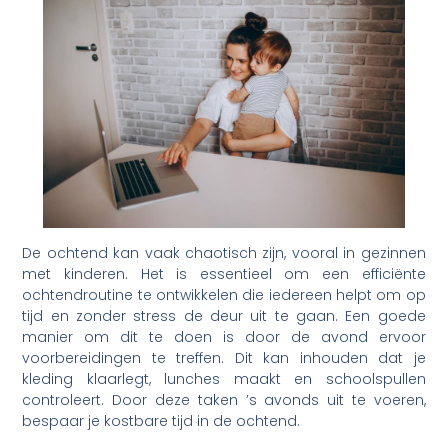
De ochtend kan vaak chaotisch zijn, vooral in gezinnen
met kinderen. Het is essentieel om een efficiënte
ochtendroutine te ontwikkelen die iedereen helpt om op
tijd en zonder stress de deur uit te gaan. Een goede
manier om dit te doen is door de avond ervoor
voorbereidingen te treffen. Dit kan inhouden dat je
kleding klaarlegt, lunches maakt en schoolspullen
controleert. Door deze taken ’s avonds uit te voeren,
bespaar je kostbare tijd in de ochtend.