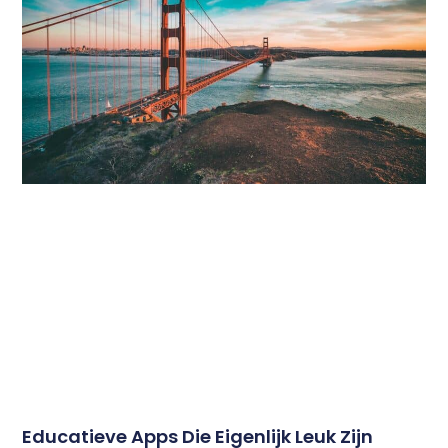
Educatieve Apps Die Eigenlijk Leuk Zijn