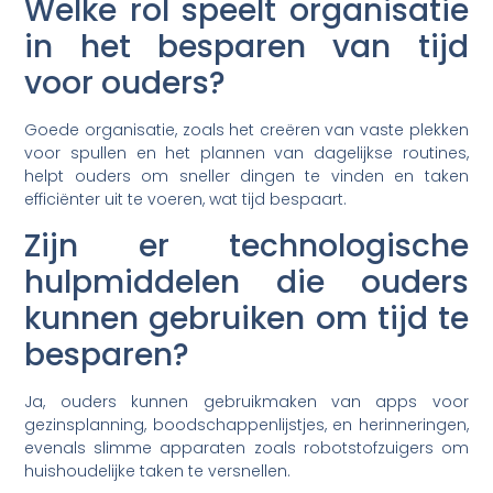
Welke rol speelt organisatie
in het besparen van tijd
voor ouders?
Goede organisatie, zoals het creëren van vaste plekken
voor spullen en het plannen van dagelijkse routines,
helpt ouders om sneller dingen te vinden en taken
efficiënter uit te voeren, wat tijd bespaart.
Zijn er technologische
hulpmiddelen die ouders
kunnen gebruiken om tijd te
besparen?
Ja, ouders kunnen gebruikmaken van apps voor
gezinsplanning, boodschappenlijstjes, en herinneringen,
evenals slimme apparaten zoals robotstofzuigers om
huishoudelijke taken te versnellen.