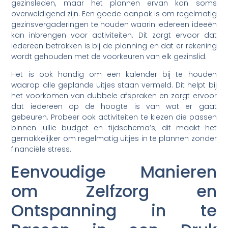
gezinsleden, maar het plannen ervan kan soms
overweldigend zijn. Een goede aanpak is om regelmatig
gezinsvergaderingen te houden waarin iedereen ideeën
kan inbrengen voor activiteiten. Dit zorgt ervoor dat
iedereen betrokken is bij de planning en dat er rekening
wordt gehouden met de voorkeuren van elk gezinslid.
Het is ook handig om een kalender bij te houden
waarop alle geplande uitjes staan vermeld. Dit helpt bij
het voorkomen van dubbele afspraken en zorgt ervoor
dat iedereen op de hoogte is van wat er gaat
gebeuren. Probeer ook activiteiten te kiezen die passen
binnen jullie budget en tijdschema’s; dit maakt het
gemakkelijker om regelmatig uitjes in te plannen zonder
financiële stress.
Eenvoudige Manieren
om Zelfzorg en
Ontspanning in te