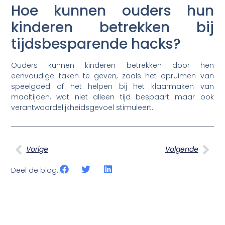
Hoe kunnen ouders hun
kinderen betrekken bij
tijdsbesparende hacks?
Ouders kunnen kinderen betrekken door hen
eenvoudige taken te geven, zoals het opruimen van
speelgoed of het helpen bij het klaarmaken van
maaltijden, wat niet alleen tijd bespaart maar ook
verantwoordelijkheidsgevoel stimuleert.
Vorige
Volgende
Deel de blog: