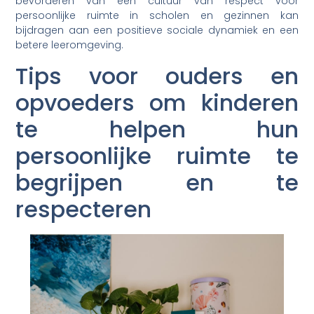
bevorderen van een cultuur van respect voor
persoonlijke ruimte in scholen en gezinnen kan
bijdragen aan een positieve sociale dynamiek en een
betere leeromgeving.
Tips voor ouders en
opvoeders om kinderen
te helpen hun
persoonlijke ruimte te
begrijpen en te
respecteren