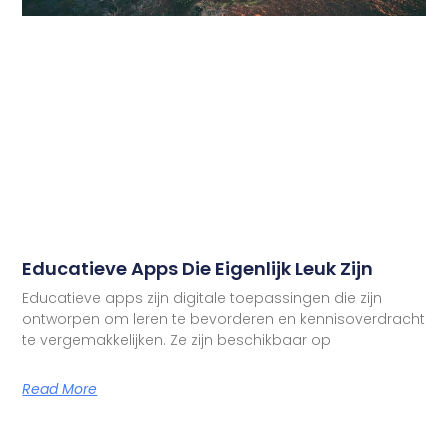
Educatieve Apps Die Eigenlijk Leuk Zijn
Educatieve apps zijn digitale toepassingen die zijn
ontworpen om leren te bevorderen en kennisoverdracht
te vergemakkelijken. Ze zijn beschikbaar op
Read More