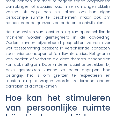
recht hebben om ‘nee’ te zeggen tegen ongewenste
aanrakingen of situaties waarin ze zich ongemakkelijk
voelen. Dit helpt hen niet alleen om hun eigen
persoonlijke ruimte te beschermen, maar ook om
respect voor de grenzen van anderen te ontwikkelen.
Het onderwijzen van toestemming kan op verschillende
manieren worden geïntegreerd in de opvoeding.
Ouders kunnen bijvoorbeeld gesprekken voeren over
wat toestemming betekent in verschillende contexten,
zoals vriendschappen of familie-interacties. Het gebruik
van boeken of verhalen die deze thema’s behandelen
kan ook nuttig zijn. Door kinderen actief te betrekken bij
deze gesprekken, kunnen ze beter begrijpen hoe
belangrijk het is om grenzen te respecteren en
toestemming te vragen voordat ze iemand anders
aanraken of dichtbij komen.
Hoe kan het stimuleren
van persoonlijke ruimte