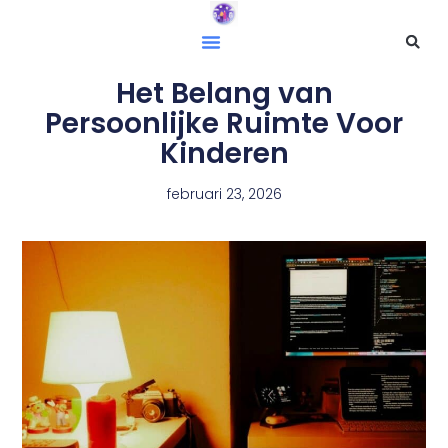
Het Belang van
Persoonlijke Ruimte Voor
Kinderen
februari 23, 2026