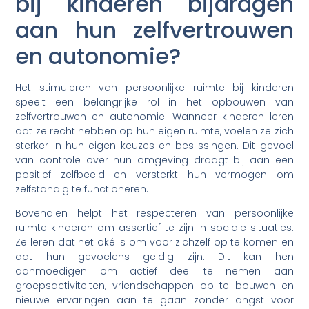
bij kinderen bijdragen
aan hun zelfvertrouwen
en autonomie?
Het stimuleren van persoonlijke ruimte bij kinderen
speelt een belangrijke rol in het opbouwen van
zelfvertrouwen en autonomie. Wanneer kinderen leren
dat ze recht hebben op hun eigen ruimte, voelen ze zich
sterker in hun eigen keuzes en beslissingen. Dit gevoel
van controle over hun omgeving draagt bij aan een
positief zelfbeeld en versterkt hun vermogen om
zelfstandig te functioneren.
Bovendien helpt het respecteren van persoonlijke
ruimte kinderen om assertief te zijn in sociale situaties.
Ze leren dat het oké is om voor zichzelf op te komen en
dat hun gevoelens geldig zijn. Dit kan hen
aanmoedigen om actief deel te nemen aan
groepsactiviteiten, vriendschappen op te bouwen en
nieuwe ervaringen aan te gaan zonder angst voor