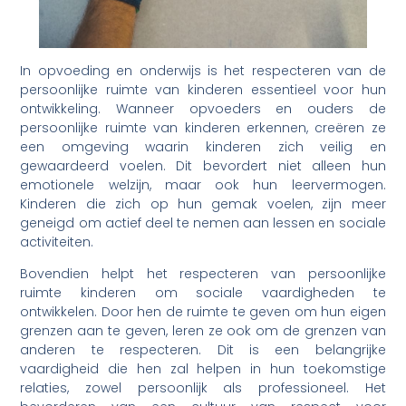
In opvoeding en onderwijs is het respecteren van de
persoonlijke ruimte van kinderen essentieel voor hun
ontwikkeling. Wanneer opvoeders en ouders de
persoonlijke ruimte van kinderen erkennen, creëren ze
een omgeving waarin kinderen zich veilig en
gewaardeerd voelen. Dit bevordert niet alleen hun
emotionele welzijn, maar ook hun leervermogen.
Kinderen die zich op hun gemak voelen, zijn meer
geneigd om actief deel te nemen aan lessen en sociale
activiteiten.
Bovendien helpt het respecteren van persoonlijke
ruimte kinderen om sociale vaardigheden te
ontwikkelen. Door hen de ruimte te geven om hun eigen
grenzen aan te geven, leren ze ook om de grenzen van
anderen te respecteren. Dit is een belangrijke
vaardigheid die hen zal helpen in hun toekomstige
relaties, zowel persoonlijk als professioneel. Het