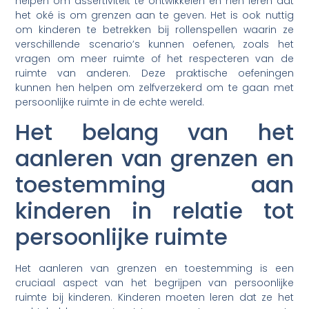
helpen om assertiviteit te ontwikkelen en hen leren dat
het oké is om grenzen aan te geven. Het is ook nuttig
om kinderen te betrekken bij rollenspellen waarin ze
verschillende scenario’s kunnen oefenen, zoals het
vragen om meer ruimte of het respecteren van de
ruimte van anderen. Deze praktische oefeningen
kunnen hen helpen om zelfverzekerd om te gaan met
persoonlijke ruimte in de echte wereld.
Het belang van het
aanleren van grenzen en
toestemming aan
kinderen in relatie tot
persoonlijke ruimte
Het aanleren van grenzen en toestemming is een
cruciaal aspect van het begrijpen van persoonlijke
ruimte bij kinderen. Kinderen moeten leren dat ze het