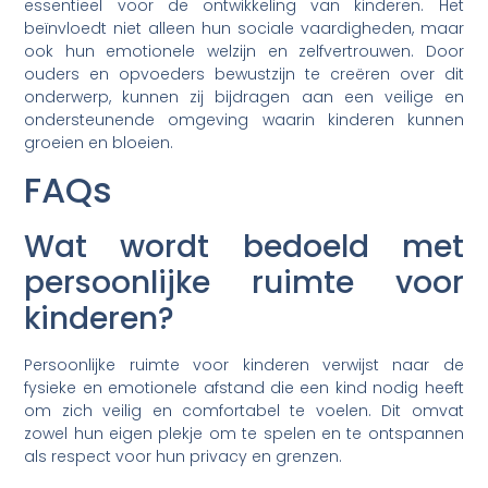
essentieel voor de ontwikkeling van kinderen. Het
beïnvloedt niet alleen hun sociale vaardigheden, maar
ook hun emotionele welzijn en zelfvertrouwen. Door
ouders en opvoeders bewustzijn te creëren over dit
onderwerp, kunnen zij bijdragen aan een veilige en
ondersteunende omgeving waarin kinderen kunnen
groeien en bloeien.
FAQs
Wat wordt bedoeld met
persoonlijke ruimte voor
kinderen?
Persoonlijke ruimte voor kinderen verwijst naar de
fysieke en emotionele afstand die een kind nodig heeft
om zich veilig en comfortabel te voelen. Dit omvat
zowel hun eigen plekje om te spelen en te ontspannen
als respect voor hun privacy en grenzen.