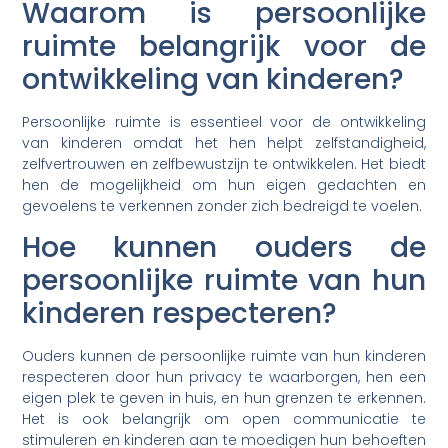
Waarom is persoonlijke
ruimte belangrijk voor de
ontwikkeling van kinderen?
Persoonlijke ruimte is essentieel voor de ontwikkeling
van kinderen omdat het hen helpt zelfstandigheid,
zelfvertrouwen en zelfbewustzijn te ontwikkelen. Het biedt
hen de mogelijkheid om hun eigen gedachten en
gevoelens te verkennen zonder zich bedreigd te voelen.
Hoe kunnen ouders de
persoonlijke ruimte van hun
kinderen respecteren?
Ouders kunnen de persoonlijke ruimte van hun kinderen
respecteren door hun privacy te waarborgen, hen een
eigen plek te geven in huis, en hun grenzen te erkennen.
Het is ook belangrijk om open communicatie te
stimuleren en kinderen aan te moedigen hun behoeften