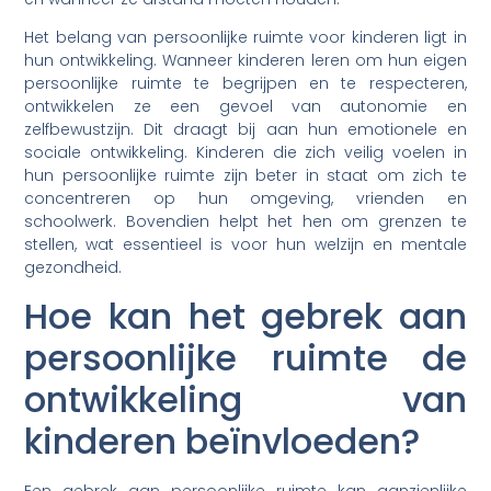
Het belang van persoonlijke ruimte voor kinderen ligt in
hun ontwikkeling. Wanneer kinderen leren om hun eigen
persoonlijke ruimte te begrijpen en te respecteren,
ontwikkelen ze een gevoel van autonomie en
zelfbewustzijn. Dit draagt bij aan hun emotionele en
sociale ontwikkeling. Kinderen die zich veilig voelen in
hun persoonlijke ruimte zijn beter in staat om zich te
concentreren op hun omgeving, vrienden en
schoolwerk. Bovendien helpt het hen om grenzen te
stellen, wat essentieel is voor hun welzijn en mentale
gezondheid.
Hoe kan het gebrek aan
persoonlijke ruimte de
ontwikkeling van
kinderen beïnvloeden?
Een gebrek aan persoonlijke ruimte kan aanzienlijke