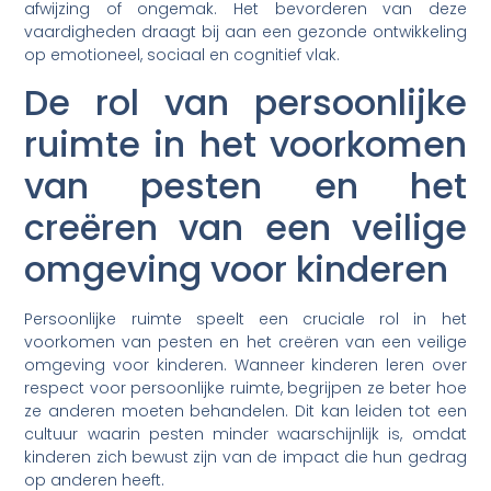
afwijzing of ongemak. Het bevorderen van deze
vaardigheden draagt bij aan een gezonde ontwikkeling
op emotioneel, sociaal en cognitief vlak.
De rol van persoonlijke
ruimte in het voorkomen
van pesten en het
creëren van een veilige
omgeving voor kinderen
Persoonlijke ruimte speelt een cruciale rol in het
voorkomen van pesten en het creëren van een veilige
omgeving voor kinderen. Wanneer kinderen leren over
respect voor persoonlijke ruimte, begrijpen ze beter hoe
ze anderen moeten behandelen. Dit kan leiden tot een
cultuur waarin pesten minder waarschijnlijk is, omdat
kinderen zich bewust zijn van de impact die hun gedrag
op anderen heeft.