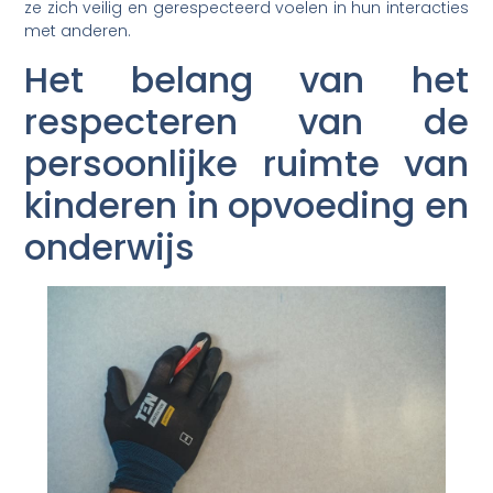
ze zich veilig en gerespecteerd voelen in hun interacties
met anderen.
Het belang van het
respecteren van de
persoonlijke ruimte van
kinderen in opvoeding en
onderwijs