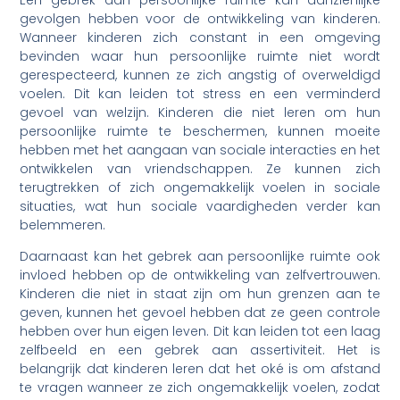
gevolgen hebben voor de ontwikkeling van kinderen.
Wanneer kinderen zich constant in een omgeving
bevinden waar hun persoonlijke ruimte niet wordt
gerespecteerd, kunnen ze zich angstig of overweldigd
voelen. Dit kan leiden tot stress en een verminderd
gevoel van welzijn. Kinderen die niet leren om hun
persoonlijke ruimte te beschermen, kunnen moeite
hebben met het aangaan van sociale interacties en het
ontwikkelen van vriendschappen. Ze kunnen zich
terugtrekken of zich ongemakkelijk voelen in sociale
situaties, wat hun sociale vaardigheden verder kan
belemmeren.
Daarnaast kan het gebrek aan persoonlijke ruimte ook
invloed hebben op de ontwikkeling van zelfvertrouwen.
Kinderen die niet in staat zijn om hun grenzen aan te
geven, kunnen het gevoel hebben dat ze geen controle
hebben over hun eigen leven. Dit kan leiden tot een laag
zelfbeeld en een gebrek aan assertiviteit. Het is
belangrijk dat kinderen leren dat het oké is om afstand
te vragen wanneer ze zich ongemakkelijk voelen, zodat