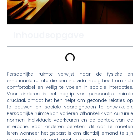
Inhoudsopgave
Persoonlijke ruimte verwijst naar de fysieke en
emotionele ruimte die een individu nodig heeft om zich
comfortabel en veilig te voelen in sociale interacties.
Voor kinderen is het begrip van persoonlijke ruimte
cruciaal, omdat het hen helpt om gezonde relaties op
te bouwen en sociale vaardigheden te ontwikkelen.
Persoonlijke ruimte kan variëren afhankelijk van culturele
normen, individuele voorkeuren en de context van de
interactie. Voor kinderen betekent dit dat ze moeten
leren wanneer het gepast is om dichtbij iemand te zijn
en wanneer ze afstand moeten houden.