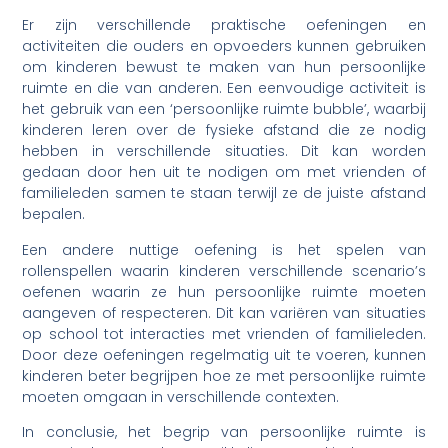
Er zijn verschillende praktische oefeningen en
activiteiten die ouders en opvoeders kunnen gebruiken
om kinderen bewust te maken van hun persoonlijke
ruimte en die van anderen. Een eenvoudige activiteit is
het gebruik van een ‘persoonlijke ruimte bubble’, waarbij
kinderen leren over de fysieke afstand die ze nodig
hebben in verschillende situaties. Dit kan worden
gedaan door hen uit te nodigen om met vrienden of
familieleden samen te staan terwijl ze de juiste afstand
bepalen.
Een andere nuttige oefening is het spelen van
rollenspellen waarin kinderen verschillende scenario’s
oefenen waarin ze hun persoonlijke ruimte moeten
aangeven of respecteren. Dit kan variëren van situaties
op school tot interacties met vrienden of familieleden.
Door deze oefeningen regelmatig uit te voeren, kunnen
kinderen beter begrijpen hoe ze met persoonlijke ruimte
moeten omgaan in verschillende contexten.
In conclusie, het begrip van persoonlijke ruimte is