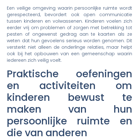
Een veilige omgeving waarin persoonlijke ruimte wordt
gerespecteerd, bevordert ook open communicatie
tussen kinderen en volwassenen. Kinderen voelen zich
eerder vrij om problemen of zorgen met betrekking tot
pesten of ongewenst gedrag aan te kaarten als ze
weten dat hun gevoelens serieus worden genomen. Dit
versterkt niet alleen de onderlinge relaties, maar helpt
ook bij het opbouwen van een gemeenschap waarin
iedereen zich veilig voelt.
Praktische oefeningen
en activiteiten om
kinderen bewust te
maken van hun
persoonlijke ruimte en
die van anderen