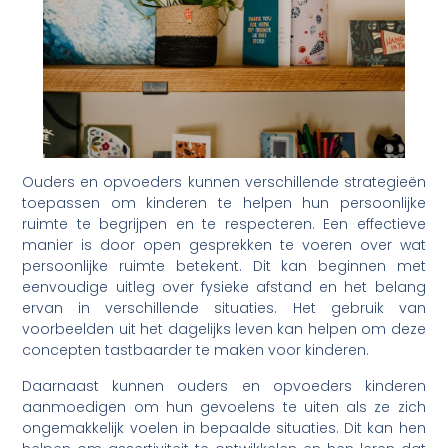
Ouders en opvoeders kunnen verschillende strategieën
toepassen om kinderen te helpen hun persoonlijke
ruimte te begrijpen en te respecteren. Een effectieve
manier is door open gesprekken te voeren over wat
persoonlijke ruimte betekent. Dit kan beginnen met
eenvoudige uitleg over fysieke afstand en het belang
ervan in verschillende situaties. Het gebruik van
voorbeelden uit het dagelijks leven kan helpen om deze
concepten tastbaarder te maken voor kinderen.
Daarnaast kunnen ouders en opvoeders kinderen
aanmoedigen om hun gevoelens te uiten als ze zich
ongemakkelijk voelen in bepaalde situaties. Dit kan hen