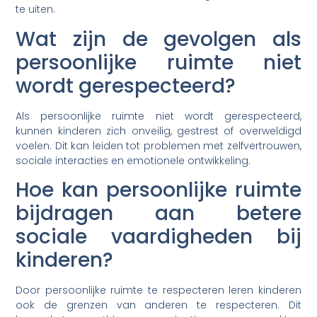
te uiten.
Wat zijn de gevolgen als
persoonlijke ruimte niet
wordt gerespecteerd?
Als persoonlijke ruimte niet wordt gerespecteerd,
kunnen kinderen zich onveilig, gestrest of overweldigd
voelen. Dit kan leiden tot problemen met zelfvertrouwen,
sociale interacties en emotionele ontwikkeling.
Hoe kan persoonlijke ruimte
bijdragen aan betere
sociale vaardigheden bij
kinderen?
Door persoonlijke ruimte te respecteren leren kinderen
ook de grenzen van anderen te respecteren. Dit