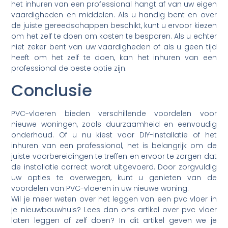
het inhuren van een professional hangt af van uw eigen
vaardigheden en middelen. Als u handig bent en over
de juiste gereedschappen beschikt, kunt u ervoor kiezen
om het zelf te doen om kosten te besparen. Als u echter
niet zeker bent van uw vaardigheden of als u geen tijd
heeft om het zelf te doen, kan het inhuren van een
professional de beste optie zijn.
Conclusie
PVC-vloeren bieden verschillende voordelen voor
nieuwe woningen, zoals duurzaamheid en eenvoudig
onderhoud. Of u nu kiest voor DIY-installatie of het
inhuren van een professional, het is belangrijk om de
juiste voorbereidingen te treffen en ervoor te zorgen dat
de installatie correct wordt uitgevoerd. Door zorgvuldig
uw opties te overwegen, kunt u genieten van de
voordelen van PVC-vloeren in uw nieuwe woning.
Wil je meer weten over het leggen van een pvc vloer in
je nieuwbouwhuis? Lees dan ons artikel over pvc vloer
laten leggen of zelf doen? In dit artikel geven we je