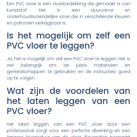
Een PVC vloer is een vloerbedekking die gemaakt is van
kunststof. Het is een duurzame en
onderhoudsvriendelijke vloer die in verschillende kleuren
en patronen verkrijgbaar is.
Is het mogelijk om zelf een
PVC vloer te leggen?
Ja, het is mogelijk om zelf een PVC vloer te leggen. Het is
wel belangrijk om de juiste materialen en
gereedschappen te gebruiken en de instructies goed
op te volgen.
Wat zijn de voordelen van
het laten leggen van een
PVC vloer?
Het laten leggen van een PVC vloer door een
professional zorgt voor een perfecte afwerking en een
langere levensduur van de vloer. Bovendien bespaart