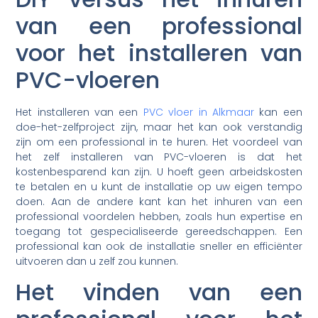
van een professional
voor het installeren van
PVC-vloeren
Het installeren van een
PVC vloer in Alkmaar
kan een
doe-het-zelfproject zijn, maar het kan ook verstandig
zijn om een professional in te huren. Het voordeel van
het zelf installeren van PVC-vloeren is dat het
kostenbesparend kan zijn. U hoeft geen arbeidskosten
te betalen en u kunt de installatie op uw eigen tempo
doen. Aan de andere kant kan het inhuren van een
professional voordelen hebben, zoals hun expertise en
toegang tot gespecialiseerde gereedschappen. Een
professional kan ook de installatie sneller en efficiënter
uitvoeren dan u zelf zou kunnen.
Het vinden van een