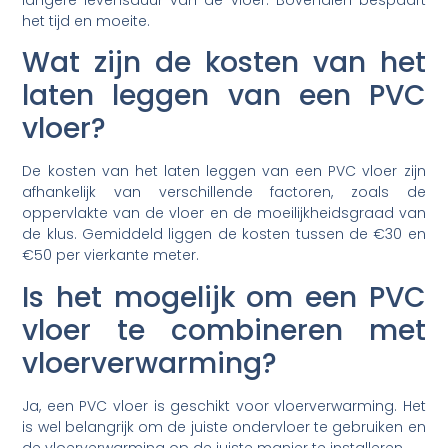
het tijd en moeite.
Wat zijn de kosten van het
laten leggen van een PVC
vloer?
De kosten van het laten leggen van een PVC vloer zijn
afhankelijk van verschillende factoren, zoals de
oppervlakte van de vloer en de moeilijkheidsgraad van
de klus. Gemiddeld liggen de kosten tussen de €30 en
€50 per vierkante meter.
Is het mogelijk om een PVC
vloer te combineren met
vloerverwarming?
Ja, een PVC vloer is geschikt voor vloerverwarming. Het
is wel belangrijk om de juiste ondervloer te gebruiken en
de vloerverwarming op de juiste manier te installeren.