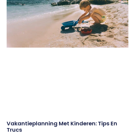
Vakantieplanning Met Kinderen: Tips En
Trucs