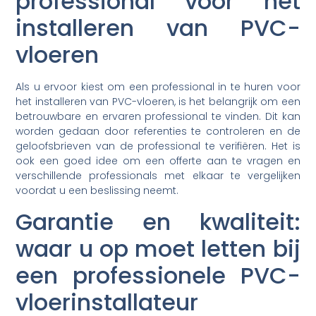
professional voor het
installeren van PVC-
vloeren
Als u ervoor kiest om een professional in te huren voor
het installeren van PVC-vloeren, is het belangrijk om een
betrouwbare en ervaren professional te vinden. Dit kan
worden gedaan door referenties te controleren en de
geloofsbrieven van de professional te verifiëren. Het is
ook een goed idee om een offerte aan te vragen en
verschillende professionals met elkaar te vergelijken
voordat u een beslissing neemt.
Garantie en kwaliteit:
waar u op moet letten bij
een professionele PVC-
vloerinstallateur