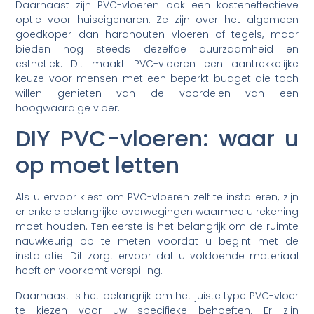
Daarnaast zijn PVC-vloeren ook een kosteneffectieve
optie voor huiseigenaren. Ze zijn over het algemeen
goedkoper dan hardhouten vloeren of tegels, maar
bieden nog steeds dezelfde duurzaamheid en
esthetiek. Dit maakt PVC-vloeren een aantrekkelijke
keuze voor mensen met een beperkt budget die toch
willen genieten van de voordelen van een
hoogwaardige vloer.
DIY PVC-vloeren: waar u
op moet letten
Als u ervoor kiest om PVC-vloeren zelf te installeren, zijn
er enkele belangrijke overwegingen waarmee u rekening
moet houden. Ten eerste is het belangrijk om de ruimte
nauwkeurig op te meten voordat u begint met de
installatie. Dit zorgt ervoor dat u voldoende materiaal
heeft en voorkomt verspilling.
Daarnaast is het belangrijk om het juiste type PVC-vloer
te kiezen voor uw specifieke behoeften. Er zijn