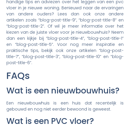
handige tips en adviezen over het leggen van een pvc
vloer in je nieuwe woning. Benieuwd naar de ervaringen
van andere ouders? Lees dan ook onze andere
artikelen zoals “blog-post-title-9”, “blog-post-title-8” en
“blog-post-title-2”. Of wil je meer informatie over het
kiezen van de juiste vloer voor je nieuwbouwhuis? Neem
dan een kijkje bij “blog-post-title-4”, “blog-post-title-1”
en “blog-post-title-5”. Voor nog meer inspiratie en
praktische tips, bekijk ook onze artikelen “blog-post-
title-7”, “blog-post-title-3”, “blog-post-title-10” en “blog-
post-title-6”.
FAQs
Wat is een nieuwbouwhuis?
Een nieuwbouwhuis is een huis dat recentelijk is
gebouwd en nog niet eerder bewoond is geweest.
Wat is een PVC vloer?