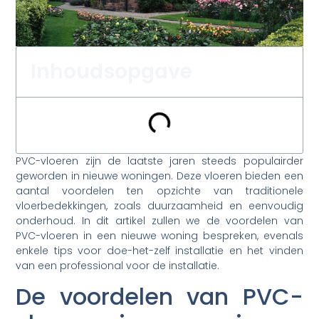
Inhoudsopgave
PVC-vloeren zijn de laatste jaren steeds populairder
geworden in nieuwe woningen. Deze vloeren bieden een
aantal voordelen ten opzichte van traditionele
vloerbedekkingen, zoals duurzaamheid en eenvoudig
onderhoud. In dit artikel zullen we de voordelen van
PVC-vloeren in een nieuwe woning bespreken, evenals
enkele tips voor doe-het-zelf installatie en het vinden
van een professional voor de installatie.
De voordelen van PVC-