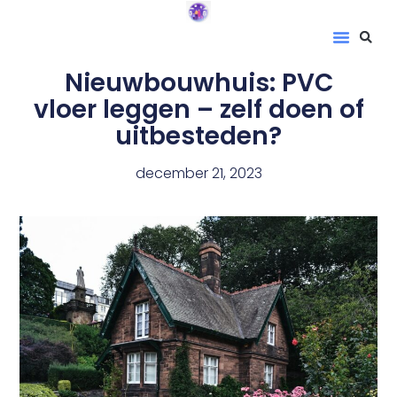
Nieuwbouwhuis: PVC
vloer leggen – zelf doen of
uitbesteden?
december 21, 2023