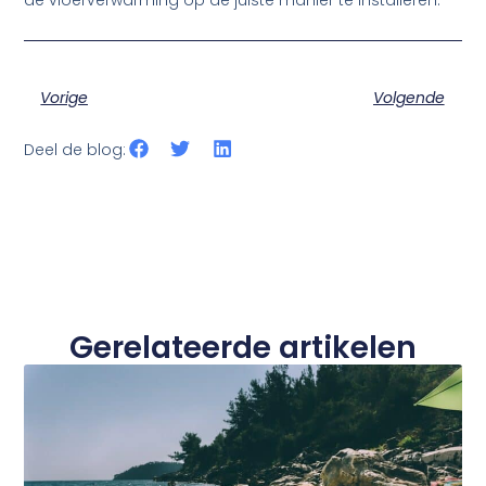
Vorige
Volgende
Deel de blog:
Gerelateerde artikelen