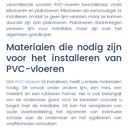
verschillende soorten PVC-vloeren beschikbaar, zoals
klikvloeren en plakvloeren. Klikvloeren zijn eenvoudiger te
installeren omdat ze geen lijm vereisen, maar ze kunnen
duurder zijn dan plakvloeren. Plakvloeren daarentegen
vereisen lijm voor installatie, maar zijn over het
algemeen goedkoper.
Materialen die nodig zijn
voor het installeren van
PVC-vloeren
Om
PVC-vloeren
te installeren, heeft u enkele materialen
nodig. Dit omvat onder andere lijm, een mes, een
meetlint en een rubberen hamer. Het is ook belangrijk
om de ondervloer goed voor te bereiden voordat u
begint met de installatie. Dit kan het verwijderen van
oude vloerbedekking, het repareren van eventuele
schade aan de ondervloer en het egaliseren van
oneffenheden omvatten.