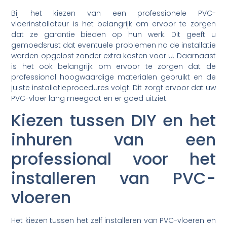
Bij het kiezen van een professionele PVC-
vloerinstallateur is het belangrijk om ervoor te zorgen
dat ze garantie bieden op hun werk. Dit geeft u
gemoedsrust dat eventuele problemen na de installatie
worden opgelost zonder extra kosten voor u. Daarnaast
is het ook belangrijk om ervoor te zorgen dat de
professional hoogwaardige materialen gebruikt en de
juiste installatieprocedures volgt. Dit zorgt ervoor dat uw
PVC-vloer lang meegaat en er goed uitziet.
Kiezen tussen DIY en het
inhuren van een
professional voor het
installeren van PVC-
vloeren
Het kiezen tussen het zelf installeren van PVC-vloeren en