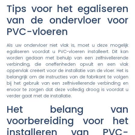
Tips voor het egaliseren
van de ondervloer voor
PVC-vloeren
Als uw ondervloer niet vlak is, moet u deze mogelijk
egaliseren voordat u PVC-vloeren installeert. Dit kan
worden gedaan met behulp van een zelfnivellerende
verbinding, die oneffenheden opvult en een vlak
oppervlak creëert voor de installatie van de vloer. Het is
belangrijk om de instructies van de fabrikant te volgen
bij het gebruik van een zelfnivellerende verbinding en
ervoor te zorgen dat deze volledig droog is voordat u
verder gaat met de installatie.
Het belang van
voorbereiding voor het
installeren van PVC-