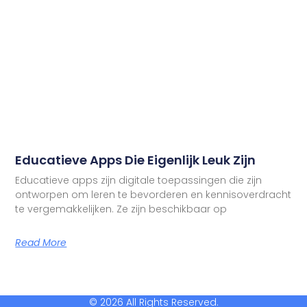
Educatieve Apps Die Eigenlijk Leuk Zijn
Educatieve apps zijn digitale toepassingen die zijn
ontworpen om leren te bevorderen en kennisoverdracht
te vergemakkelijken. Ze zijn beschikbaar op
Read More
© 2026 All Rights Reserved.