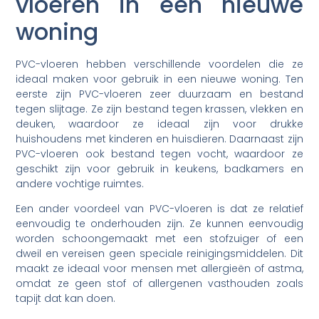
vloeren in een nieuwe
woning
PVC-vloeren hebben verschillende voordelen die ze
ideaal maken voor gebruik in een nieuwe woning. Ten
eerste zijn PVC-vloeren zeer duurzaam en bestand
tegen slijtage. Ze zijn bestand tegen krassen, vlekken en
deuken, waardoor ze ideaal zijn voor drukke
huishoudens met kinderen en huisdieren. Daarnaast zijn
PVC-vloeren ook bestand tegen vocht, waardoor ze
geschikt zijn voor gebruik in keukens, badkamers en
andere vochtige ruimtes.
Een ander voordeel van PVC-vloeren is dat ze relatief
eenvoudig te onderhouden zijn. Ze kunnen eenvoudig
worden schoongemaakt met een stofzuiger of een
dweil en vereisen geen speciale reinigingsmiddelen. Dit
maakt ze ideaal voor mensen met allergieën of astma,
omdat ze geen stof of allergenen vasthouden zoals
tapijt dat kan doen.