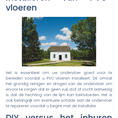
vloeren
Het is essentieel om uw ondervloer goed voor te
bereiden voordat u PVC-vloeren installeert. Dit omvat
het grondig reinigen en drogen van de ondervloer om
ervoor te zorgen dat er geen vuil, stof of vocht aanwezig
is dat de hechting van de lijm kan beïnvloeden. Het is
ook belangrijk om eventuele schade aan de ondervloer
te repareren voordat u begint met de installatie.
DIY versus het inhuren