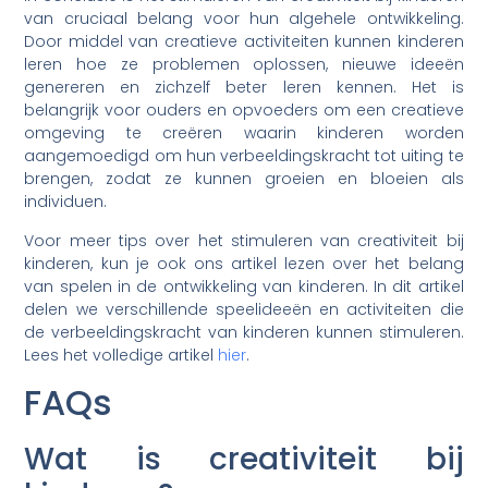
van cruciaal belang voor hun algehele ontwikkeling.
Door middel van creatieve activiteiten kunnen kinderen
leren hoe ze problemen oplossen, nieuwe ideeën
genereren en zichzelf beter leren kennen. Het is
belangrijk voor ouders en opvoeders om een creatieve
omgeving te creëren waarin kinderen worden
aangemoedigd om hun verbeeldingskracht tot uiting te
brengen, zodat ze kunnen groeien en bloeien als
individuen.
Voor meer tips over het stimuleren van creativiteit bij
kinderen, kun je ook ons artikel lezen over het belang
van spelen in de ontwikkeling van kinderen. In dit artikel
delen we verschillende speelideeën en activiteiten die
de verbeeldingskracht van kinderen kunnen stimuleren.
Lees het volledige artikel
hier
.
FAQs
Wat is creativiteit bij