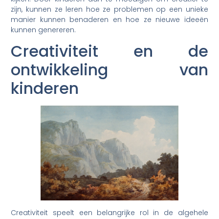
zijn, kunnen ze leren hoe ze problemen op een unieke
manier kunnen benaderen en hoe ze nieuwe ideeën
kunnen genereren.
Creativiteit en de
ontwikkeling van
kinderen
Creativiteit speelt een belangrijke rol in de algehele