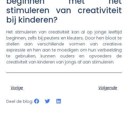
beginnen met het
stimuleren van creativiteit
bij kinderen?
Het stimuleren van creativiteit kan al op jonge leeftijd
beginnen, zelfs bij peuters en kleuters. Door hen bloot te
stellen aan verschillende vormen van creatieve
expressie en hen aan te moedigen om hun verbeelding
te gebruiken, kunnen ouders en opvoeders de
creativiteit van kinderen van jongs af aan stimuleren.
Vorige
Volgende
Deel de blog: