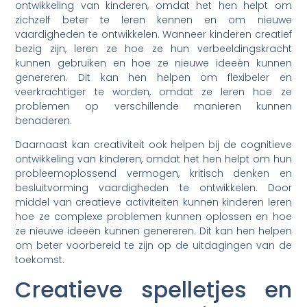
ontwikkeling van kinderen, omdat het hen helpt om
zichzelf beter te leren kennen en om nieuwe
vaardigheden te ontwikkelen. Wanneer kinderen creatief
bezig zijn, leren ze hoe ze hun verbeeldingskracht
kunnen gebruiken en hoe ze nieuwe ideeën kunnen
genereren. Dit kan hen helpen om flexibeler en
veerkrachtiger te worden, omdat ze leren hoe ze
problemen op verschillende manieren kunnen
benaderen.
Daarnaast kan creativiteit ook helpen bij de cognitieve
ontwikkeling van kinderen, omdat het hen helpt om hun
probleemoplossend vermogen, kritisch denken en
besluitvorming vaardigheden te ontwikkelen. Door
middel van creatieve activiteiten kunnen kinderen leren
hoe ze complexe problemen kunnen oplossen en hoe
ze nieuwe ideeën kunnen genereren. Dit kan hen helpen
om beter voorbereid te zijn op de uitdagingen van de
toekomst.
Creatieve spelletjes en