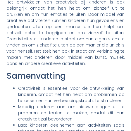
Het ontwikkelen van creativiteit bij kinderen is ook
belangrijk omdat het hen helpt om zichzelf uit te
drukken en om hun emoties te uiten. Door middel van
creatieve activiteiten kunnen kinderen hun gevoelens en
gedachten uiten op een manier die hen helpt om
zichzelf beter te begrijpen en om zichzelf te uiten.
Creativiteit stelt kinderen in staat om hun eigen stem te
vinden en om zichzelf te uiten op een manier die uniek is
voor henzelf. Het stelt hen ook in staat om verbinding te
maken met anderen door middel van kunst, muziek,
dans en andere creatieve activiteiten.
Samenvatting
Creativiteit is essentieel voor de ontwikkeling van
kinderen, omdat het hen helpt om problemen op
te lossen en hun verbeeldingskracht te stimuleren.
Moedig kinderen aan om nieuwe dingen uit te
proberen en fouten te maken, omdat dit hun
creativiteit zal bevorderen.
Laat kinderen deelnemen aan activiteiten zoals