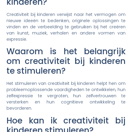
kinderen?
Creativiteit bij kinderen verwijst naar het vermogen om
nieuwe ideeën te bedenken, originele oplossingen te
vinden en de verbeelding te gebruiken bij het creëren
van kunst, muziek, verhalen en andere vormen van
expressie.
Waarom is het belangrijk
om creativiteit bij kinderen
te stimuleren?
Het stimuleren van creativiteit bij kinderen helpt hen om
probleemoplossende vaardigheden te ontwikkelen, hun
zelfexpressie te vergroten, hun zelfvertrouwen te
versterken en hun cognitieve ontwikkeling te
bevorderen.
Hoe kan ik creativiteit bij
kinderen stimuleren?