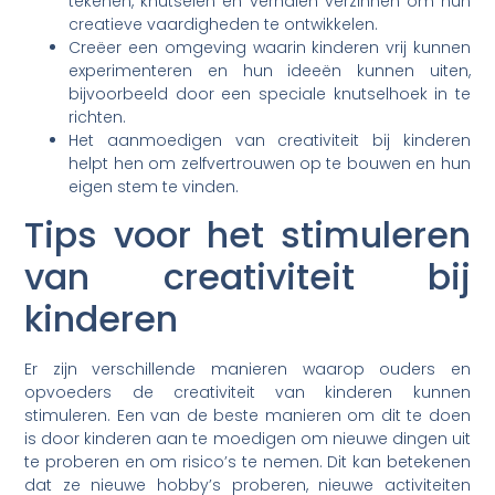
tekenen, knutselen en verhalen verzinnen om hun
creatieve vaardigheden te ontwikkelen.
Creëer een omgeving waarin kinderen vrij kunnen
experimenteren en hun ideeën kunnen uiten,
bijvoorbeeld door een speciale knutselhoek in te
richten.
Het aanmoedigen van creativiteit bij kinderen
helpt hen om zelfvertrouwen op te bouwen en hun
eigen stem te vinden.
Tips voor het stimuleren
van creativiteit bij
kinderen
Er zijn verschillende manieren waarop ouders en
opvoeders de creativiteit van kinderen kunnen
stimuleren. Een van de beste manieren om dit te doen
is door kinderen aan te moedigen om nieuwe dingen uit
te proberen en om risico’s te nemen. Dit kan betekenen
dat ze nieuwe hobby’s proberen, nieuwe activiteiten