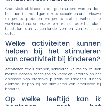
Creativiteit bij kinderen kan gestimuleerd worden door
hen aan te moedigen om te experimenteren, nieuwe
dingen te proberen, vragen te stellen, verhalen te
verzinnen, kunst en muziek te maken, en door hen bloot
te stellen aan verschillende vormen van kunst en
cultuur.
Welke activiteiten kunnen
helpen bij het stimuleren
van creativiteit bij kinderen?
Activiteiten zoals tekenen, schilderen, knutselen, muziek
maken, dansen, toneelspelen, verhalen vertellen, en het
oplossen van creatieve puzzels en raadsels kunnen
allemaal helpen bij het stimuleren van creativiteit bij
kinderen.
Op welke leeftijd kan ik