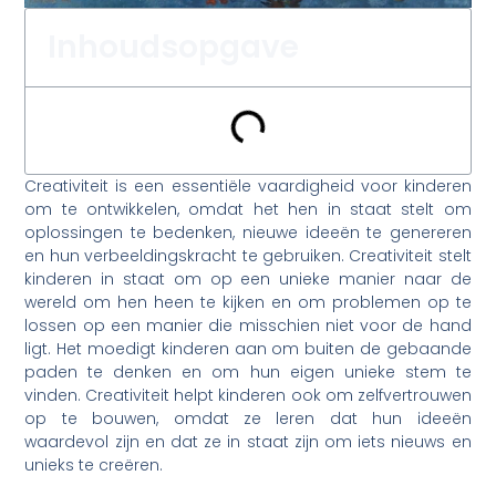
Inhoudsopgave
Creativiteit is een essentiële vaardigheid voor kinderen
om te ontwikkelen, omdat het hen in staat stelt om
oplossingen te bedenken, nieuwe ideeën te genereren
en hun verbeeldingskracht te gebruiken. Creativiteit stelt
kinderen in staat om op een unieke manier naar de
wereld om hen heen te kijken en om problemen op te
lossen op een manier die misschien niet voor de hand
ligt. Het moedigt kinderen aan om buiten de gebaande
paden te denken en om hun eigen unieke stem te
vinden. Creativiteit helpt kinderen ook om zelfvertrouwen
op te bouwen, omdat ze leren dat hun ideeën
waardevol zijn en dat ze in staat zijn om iets nieuws en
unieks te creëren.