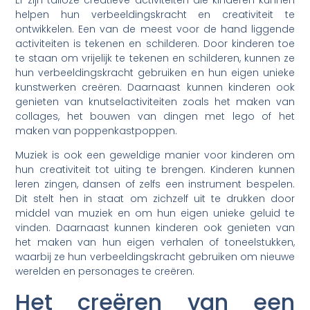
helpen hun verbeeldingskracht en creativiteit te
ontwikkelen. Een van de meest voor de hand liggende
activiteiten is tekenen en schilderen. Door kinderen toe
te staan om vrijelijk te tekenen en schilderen, kunnen ze
hun verbeeldingskracht gebruiken en hun eigen unieke
kunstwerken creëren. Daarnaast kunnen kinderen ook
genieten van knutselactiviteiten zoals het maken van
collages, het bouwen van dingen met lego of het
maken van poppenkastpoppen.
Muziek is ook een geweldige manier voor kinderen om
hun creativiteit tot uiting te brengen. Kinderen kunnen
leren zingen, dansen of zelfs een instrument bespelen.
Dit stelt hen in staat om zichzelf uit te drukken door
middel van muziek en om hun eigen unieke geluid te
vinden. Daarnaast kunnen kinderen ook genieten van
het maken van hun eigen verhalen of toneelstukken,
waarbij ze hun verbeeldingskracht gebruiken om nieuwe
werelden en personages te creëren.
Het creëren van een