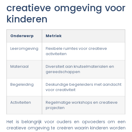
creatieve omgeving voor
kinderen
Onderwerp
Metriek
Leeromgeving
Flexibele ruimtes voor creatieve
activiteiten
Materiaal
Diversiteit aan knutselmaterialen en
gereedschappen
Begeleiding
Deskundige begeleiders met aandacht
voor creativiteit
Activiteiten
Regelmatige workshops en creatieve
projecten
Het is belangrijk voor ouders en opvoeders om een
creatieve omgeving te creëren waarin kinderen worden