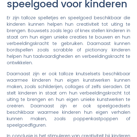
speelgoed voor kinderen
Er zijn talloze spelletjes en speelgoed beschikbaar die
kinderen kunnen helpen hun creativiteit tot uiting te
brengen. Bouwsets zoals lego of knex stellen kinderen in
staat om hun eigen unieke creaties te bouwen en hun
verbeeldingskracht te gebruiken. Daarnaast kunnen
bordspellen zoals scrabble of pictionary kinderen
helpen hun taalvaardigheden en verbeeldingskracht te
ontwikkelen.
Daarnaast zijn er ook talloze knutselsets beschikbaar
waarmee kinderen hun eigen kunstwerken kunnen
maken, zoals schilderijen, collages of zelfs sieraden. Dit
stelt kinderen in staat om hun verbeeldingskracht tot
uiting te brengen en hun eigen unieke kunstwerken te
creëren. Daarnaast zijn er ook speelgoedsets
beschikbaar waarmee kinderen hun eigen verhalen
kunnen maken, zoals poppenkastpoppen of
speelgoedfiguren.
In conclusie is het stimuleren van creativiteit bij kinderen