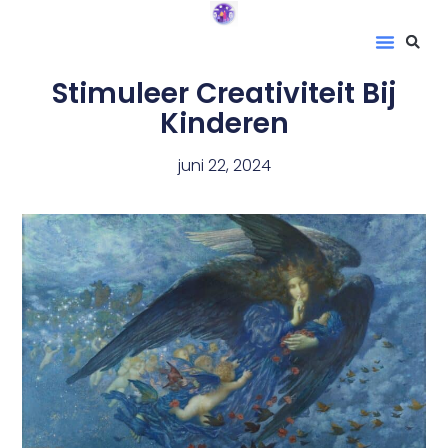
Stimuleer Creativiteit Bij
Kinderen
juni 22, 2024