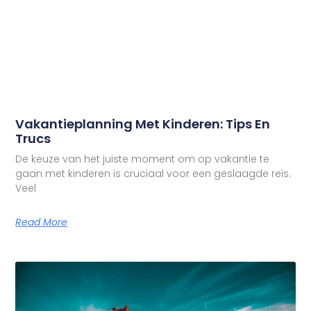
Vakantieplanning Met Kinderen: Tips En
Trucs
De keuze van het juiste moment om op vakantie te
gaan met kinderen is cruciaal voor een geslaagde reis.
Veel
Read More