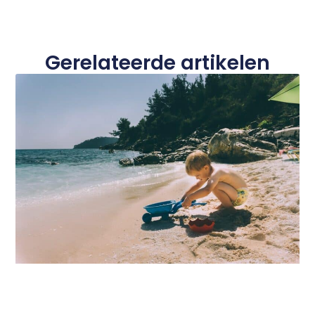
Gerelateerde artikelen