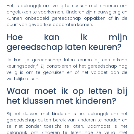
Het is belangrijk om veilig te klussen met kinderen om
ongelukken te voorkomen. Kinderen zijn nieuwsgierig en
kunnen onbedoeld gereedschap oppakken of in de
buurt van gevaarlijke apparaten komen.
Hoe kan ik mijn
gereedschap laten keuren?
Je kunt je gereedschap laten keuren bij een erkend
keuringsbedrijf. Zij controleren of het gereedschap nog
veilig is om te gebruiken en of het voldoet aan de
wettelijke eisen.
Waar moet ik op letten bij
het klussen met kinderen?
Bij het klussen met kinderen is het belangrijk om het
gereedschap buiten bereik van kinderen te houden en
ze niet zonder toezicht te laten. Daarnaast is het
belangrijk om kinderen te leren hoe ze veilig met