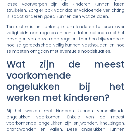
losse voorwerpen zijn die kinderen kunnen laten
struikelen. Zorg er ook voor dat er voldoende verlichting
is, zodat kinderen goed kunnen zien wat ze doen.
Ten slotte is het belangrijk om kinderen te leren over
veiligheidsmaatregelen en hen te laten oefenen met het
opvolgen van deze maatregelen. Leer hen bijvoorbeeld
hoe ze gereedschap veilig kunnen vasthouden en hoe
ze moeten omgaan met eventuele noodsituaties.
Wat zijn de meest
voorkomende
ongelukken bij het
werken met kinderen?
Bij het werken met kinderen kunnen verschillende
ongelukken voorkomen. Enkele van de meest
voorkomende ongelukken zijn snijwonden, kneuzingen,
brandwonden en vallen. Deze ongelukken kunnen