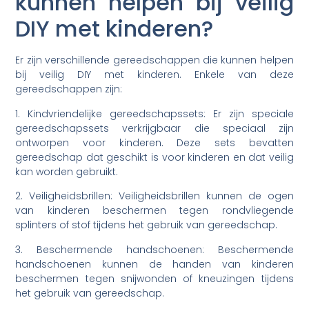
kunnen helpen bij veilig
DIY met kinderen?
Er zijn verschillende gereedschappen die kunnen helpen
bij veilig DIY met kinderen. Enkele van deze
gereedschappen zijn:
1. Kindvriendelijke gereedschapssets: Er zijn speciale
gereedschapssets verkrijgbaar die speciaal zijn
ontworpen voor kinderen. Deze sets bevatten
gereedschap dat geschikt is voor kinderen en dat veilig
kan worden gebruikt.
2. Veiligheidsbrillen: Veiligheidsbrillen kunnen de ogen
van kinderen beschermen tegen rondvliegende
splinters of stof tijdens het gebruik van gereedschap.
3. Beschermende handschoenen: Beschermende
handschoenen kunnen de handen van kinderen
beschermen tegen snijwonden of kneuzingen tijdens
het gebruik van gereedschap.