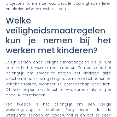
projecten, kunnen ze waardevolle vaardigheden leren
en plezier hebben terwijl ze leren.
Welke
veiligheidsmaatregelen
kun je nemen bij het
werken met kinderen?
Er zijn verschillende veiligheidsmaatregelen die je kunt
nemen bij het werken met kinderen. Ten eerste is het
belangrijk om ervoor te zorgen dat kinderen altijd
beschermende kleding dragen, zoals handschoenen en
veiligheidsbrillen, wanneer ze gereedschap gebruiken.
Dit kan helpen om letsel te voorkomen als er per
ongeluk iets misgaat.
Ten tweede is het belangrijk om een ​​veilige
werkomgeving te creëren. Zorg ervoor dat de
werkruimte schoon en opgeruimd is en dat er geen