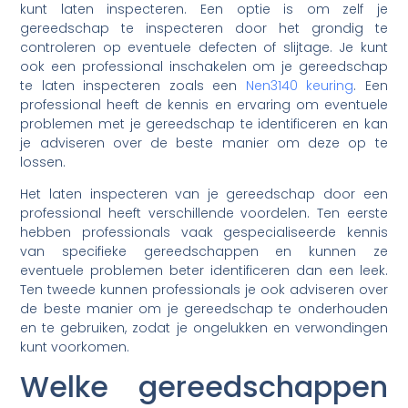
kunt laten inspecteren. Een optie is om zelf je
gereedschap te inspecteren door het grondig te
controleren op eventuele defecten of slijtage. Je kunt
ook een professional inschakelen om je gereedschap
te laten inspecteren zoals een
Nen3140 keuring
. Een
professional heeft de kennis en ervaring om eventuele
problemen met je gereedschap te identificeren en kan
je adviseren over de beste manier om deze op te
lossen.
Het laten inspecteren van je gereedschap door een
professional heeft verschillende voordelen. Ten eerste
hebben professionals vaak gespecialiseerde kennis
van specifieke gereedschappen en kunnen ze
eventuele problemen beter identificeren dan een leek.
Ten tweede kunnen professionals je ook adviseren over
de beste manier om je gereedschap te onderhouden
en te gebruiken, zodat je ongelukken en verwondingen
kunt voorkomen.
Welke gereedschappen