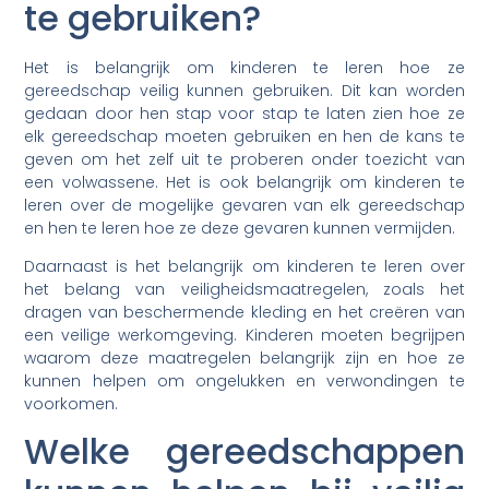
te gebruiken?
Het is belangrijk om kinderen te leren hoe ze
gereedschap veilig kunnen gebruiken. Dit kan worden
gedaan door hen stap voor stap te laten zien hoe ze
elk gereedschap moeten gebruiken en hen de kans te
geven om het zelf uit te proberen onder toezicht van
een volwassene. Het is ook belangrijk om kinderen te
leren over de mogelijke gevaren van elk gereedschap
en hen te leren hoe ze deze gevaren kunnen vermijden.
Daarnaast is het belangrijk om kinderen te leren over
het belang van veiligheidsmaatregelen, zoals het
dragen van beschermende kleding en het creëren van
een veilige werkomgeving. Kinderen moeten begrijpen
waarom deze maatregelen belangrijk zijn en hoe ze
kunnen helpen om ongelukken en verwondingen te
voorkomen.
Welke gereedschappen