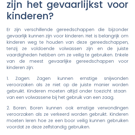
zijn het gevaarlijkst voor
kinderen?
Er zijn verschillende gereedschappen die bijzonder
gevaarlijk kunnen zijn voor kinderen. Het is belangrijk om
kinderen weg te houden van deze gereedschappen,
tenzij ze voldoende volwassen zijn en de juiste
vaardigheden hebben om ze veilig te gebruiken. Enkele
van de meest gevaarlijke gereedschappen voor
kinderen zijn:
1. Zagen: Zagen kunnen ernstige snijwonden
veroorzaken als ze niet op de juiste manier worden
gebruikt. Kinderen moeten altijd onder toezicht staan ​​
van een volwassene bij het gebruik van een zaag.
2. Boren: Boren kunnen ook ernstige verwondingen
veroorzaken als ze verkeerd worden gebruikt. Kinderen
moeten leren hoe ze een boor veilig kunnen gebruiken
voordat ze deze zelfstandig gebruiken.