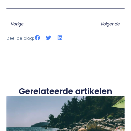
Vorige
Volgende
Deel de blog:
Gerelateerde artikelen