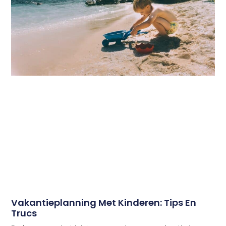
Vakantieplanning Met Kinderen: Tips En
Trucs