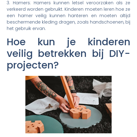
3. Hamers: Hamers kunnen letsel veroorzaken als ze
verkeerd worden gebruikt. Kinderen moeten leren hoe ze
een hamer veilig kunnen hanteren en moeten altijd
beschermende kleding dragen, zoals handschoenen, bij
het gebruik ervan.
Hoe kun je kinderen
veilig betrekken bij DIY-
projecten?