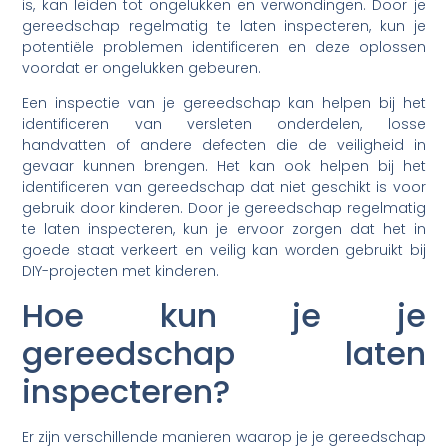
is, kan leiden tot ongelukken en verwondingen. Door je
gereedschap regelmatig te laten inspecteren, kun je
potentiële problemen identificeren en deze oplossen
voordat er ongelukken gebeuren.
Een inspectie van je gereedschap kan helpen bij het
identificeren van versleten onderdelen, losse
handvatten of andere defecten die de veiligheid in
gevaar kunnen brengen. Het kan ook helpen bij het
identificeren van gereedschap dat niet geschikt is voor
gebruik door kinderen. Door je gereedschap regelmatig
te laten inspecteren, kun je ervoor zorgen dat het in
goede staat verkeert en veilig kan worden gebruikt bij
DIY-projecten met kinderen.
Hoe kun je je
gereedschap laten
inspecteren?
Er zijn verschillende manieren waarop je je gereedschap