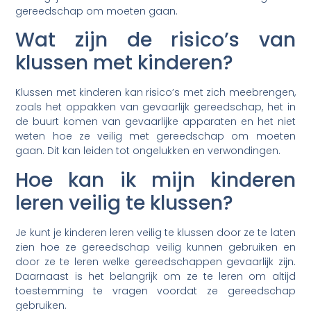
gereedschap om moeten gaan.
Wat zijn de risico’s van
klussen met kinderen?
Klussen met kinderen kan risico’s met zich meebrengen,
zoals het oppakken van gevaarlijk gereedschap, het in
de buurt komen van gevaarlijke apparaten en het niet
weten hoe ze veilig met gereedschap om moeten
gaan. Dit kan leiden tot ongelukken en verwondingen.
Hoe kan ik mijn kinderen
leren veilig te klussen?
Je kunt je kinderen leren veilig te klussen door ze te laten
zien hoe ze gereedschap veilig kunnen gebruiken en
door ze te leren welke gereedschappen gevaarlijk zijn.
Daarnaast is het belangrijk om ze te leren om altijd
toestemming te vragen voordat ze gereedschap
gebruiken.