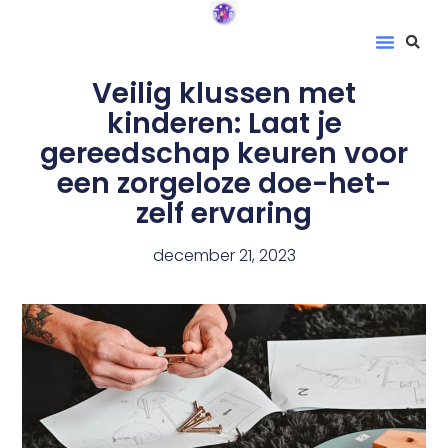
Veilig klussen met
kinderen: Laat je
gereedschap keuren voor
een zorgeloze doe-het-
zelf ervaring
december 21, 2023