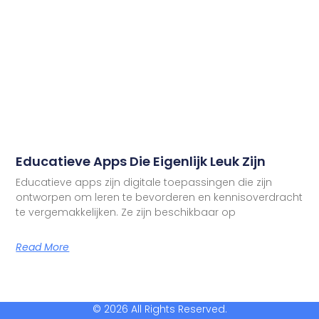
Educatieve Apps Die Eigenlijk Leuk Zijn
Educatieve apps zijn digitale toepassingen die zijn
ontworpen om leren te bevorderen en kennisoverdracht
te vergemakkelijken. Ze zijn beschikbaar op
Read More
© 2026 All Rights Reserved.