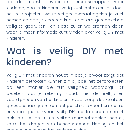
op de meest gevaarlijke gereedschappen voor
kinderen, hoe je kinderen veilig kunt betrekken bij doe-
het-zelfprojecten, welke veiligheidsmaatregelen je kunt
nemen en hoe je kinderen kunt leren om gereedschap
veilig te gebruiken. Ten slotte zullen we bronnen delen
waar je meer informatie kunt vinden over veilig DIY met
kinderen.
Wat is veilig DIY met
kinderen?
Veilig DIY met kinderen houdt in dat je ervoor zorgt dat
kinderen betrokken kunnen zijn bij doe-het-zelfprojecten
op een manier die hun veiligheid waarborgt. Dit
betekent dat je rekening houdt met de leeftijd en
vaardigheden van het kind en ervoor zorgt dat ze alleen
gereedschap gebruiken dat geschikt is voor hun leeftijd
en vaardigheidsniveau. Veilig DIY met kinderen betekent
ook dat je de juiste veiligheidsmaatregelen neemt,
zoals het dragen van beschermende kleding en het