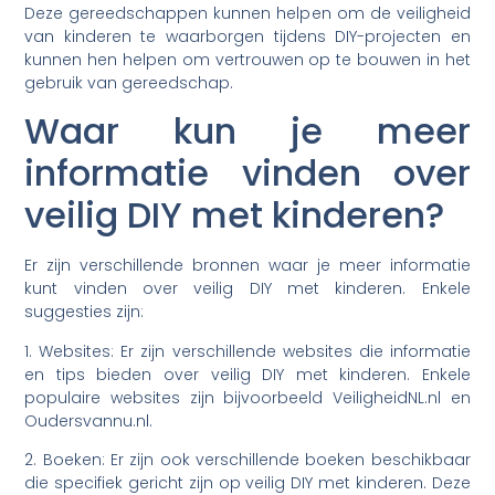
Deze gereedschappen kunnen helpen om de veiligheid
van kinderen te waarborgen tijdens DIY-projecten en
kunnen hen helpen om vertrouwen op te bouwen in het
gebruik van gereedschap.
Waar kun je meer
informatie vinden over
veilig DIY met kinderen?
Er zijn verschillende bronnen waar je meer informatie
kunt vinden over veilig DIY met kinderen. Enkele
suggesties zijn:
1. Websites: Er zijn verschillende websites die informatie
en tips bieden over veilig DIY met kinderen. Enkele
populaire websites zijn bijvoorbeeld VeiligheidNL.nl en
Oudersvannu.nl.
2. Boeken: Er zijn ook verschillende boeken beschikbaar
die specifiek gericht zijn op veilig DIY met kinderen. Deze