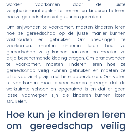
worden voorkomen door de juiste
veiligheidsmaatregelen te nemen en kinderen te leren
hoe ze gereedschap veilig kunnen gebruiken.
Om snijwonden te voorkomen, moeten kinderen leren
hoe ze gereedschap op de juiste manier kunnen
vasthouden en gebruiken. Om kneuzingen te
voorkomen, moeten kinderen leren hoe ze
gereedschap veilig kunnen hanteren en moeten ze
altijd beschermende kleding dragen. Om brandwonden
te voorkomen, moeten kinderen leren hoe ze
gereedschap veilig kunnen gebruiken en moeten ze
altijd voorzichtig zijn met hete oppervlakken. Om vallen
te voorkomen, moet ervoor worden gezorgd dat de
werkruimte schoon en opgeruimd is en dat er geen
losse voorwerpen zijn die kinderen kunnen laten
struikelen.
Hoe kun je kinderen leren
om gereedschap veilig