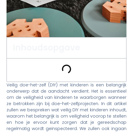
Inhoudsopgave
Veilig doe-het-zelf (DIY) met kinderen is een belangrijk
onderwerp dat de aandacht verdient. Het is essentieel
om de veiligheid van kinderen te waarborgen wanneer
ze betrokken zijn bij doe-het-zelfprojecten. In dit artikel
zullen we bespreken wat veilig DIY met kinderen inhoudt,
waarom het belangrijk is om veiligheid voorop te stellen
en hoe je ervoor kunt zorgen dat je gereedschap
regelmatig wordt geïnspecteerd. We zullen ook ingaan